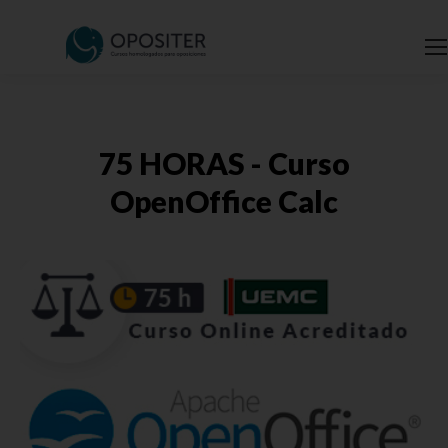
75 HORAS - Curso
OpenOffice Calc