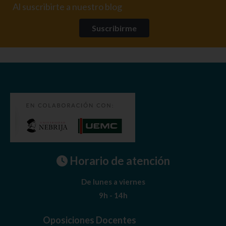
Al suscribirte a nuestro blog
Suscribirme
Horario de atención
De lunes a viernes
9h - 14h
Oposiciones Docentes