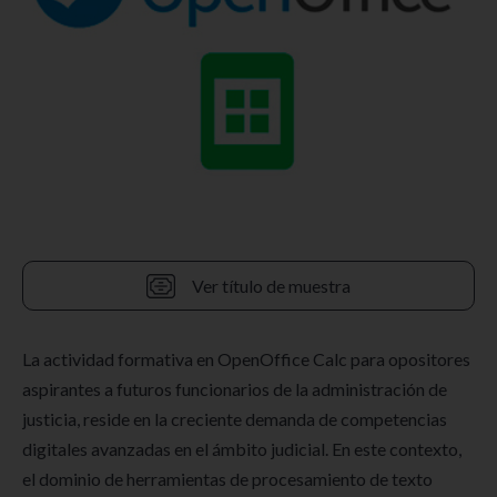
Ver título de muestra
La actividad formativa en OpenOffice Calc para opositores
aspirantes a futuros funcionarios de la administración de
justicia, reside en la creciente demanda de competencias
digitales avanzadas en el ámbito judicial. En este contexto,
el dominio de herramientas de procesamiento de texto