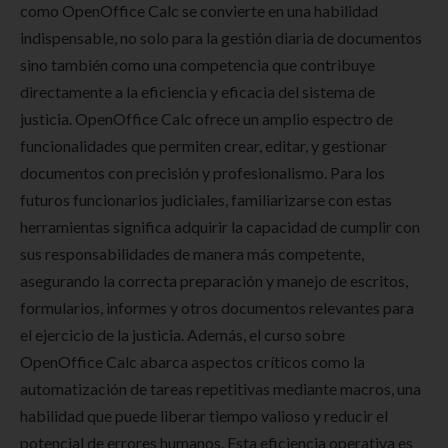
como OpenOffice Calc se convierte en una habilidad
indispensable, no solo para la gestión diaria de documentos
sino también como una competencia que contribuye
directamente a la eficiencia y eficacia del sistema de
justicia. OpenOffice Calc ofrece un amplio espectro de
funcionalidades que permiten crear, editar, y gestionar
documentos con precisión y profesionalismo. Para los
futuros funcionarios judiciales, familiarizarse con estas
herramientas significa adquirir la capacidad de cumplir con
sus responsabilidades de manera más competente,
asegurando la correcta preparación y manejo de escritos,
formularios, informes y otros documentos relevantes para
el ejercicio de la justicia. Además, el curso sobre
OpenOffice Calc abarca aspectos críticos como la
automatización de tareas repetitivas mediante macros, una
habilidad que puede liberar tiempo valioso y reducir el
potencial de errores humanos. Esta eficiencia operativa es