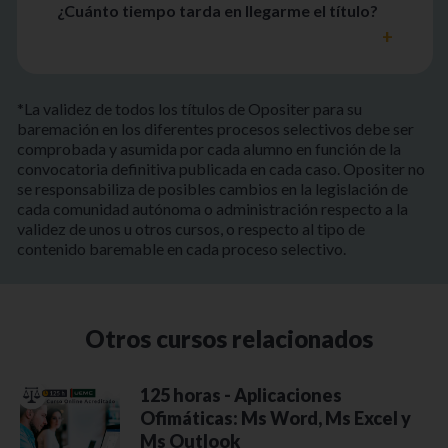
¿Cuánto tiempo tarda en llegarme el título?
*La validez de todos los títulos de Opositer para su
baremación en los diferentes procesos selectivos debe ser
comprobada y asumida por cada alumno en función de la
convocatoria definitiva publicada en cada caso. Opositer no
se responsabiliza de posibles cambios en la legislación de
cada comunidad autónoma o administración respecto a la
validez de unos u otros cursos, o respecto al tipo de
contenido baremable en cada proceso selectivo.
Otros cursos relacionados
125 horas - Aplicaciones
Ofimáticas: Ms Word, Ms Excel y
Ms Outlook