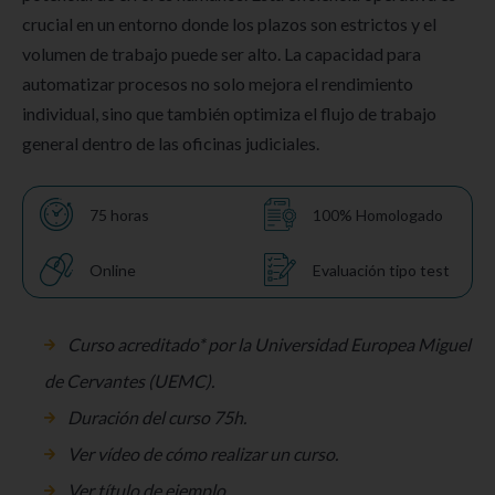
crucial en un entorno donde los plazos son estrictos y el
volumen de trabajo puede ser alto. La capacidad para
automatizar procesos no solo mejora el rendimiento
individual, sino que también optimiza el flujo de trabajo
general dentro de las oficinas judiciales.
75 horas
100% Homologado
Online
Evaluación tipo test
Curso acreditado* por la Universidad Europea Miguel
de Cervantes (UEMC).
Duración del curso 75h.
Ver vídeo
de cómo realizar un curso.
Ver título de ejemplo.