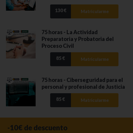
130 €
Matricularme
75 horas - La Actividad
Preparatoria y Probatoria del
Proceso Civil
85 €
Matricularme
75 horas - Ciberseguridad para el
personal y profesional de Justicia
85 €
Matricularme
-10€ de descuento