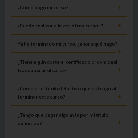
¿Cómo hago mi curso?
¿Puedo realizar a la vez otros cursos?
Ya he terminado mi curso, ¿ahora qué hago?
¿Tiene algún coste el certificado provisional
tras superar el curso?
¿Cómo es el título definitivo que obtengo al
terminar este curso?
¿Tengo que pagar algo más por mi título
definitivo?