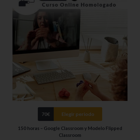
70
€
Elegir periodo
150 horas – Google Classroom y Modelo Flipped
Classroom