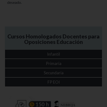
deseado.
Cursos Homologados Docentes para
Oposiciones Educación
Infantil
Primaria
Secundaria
FP EOI