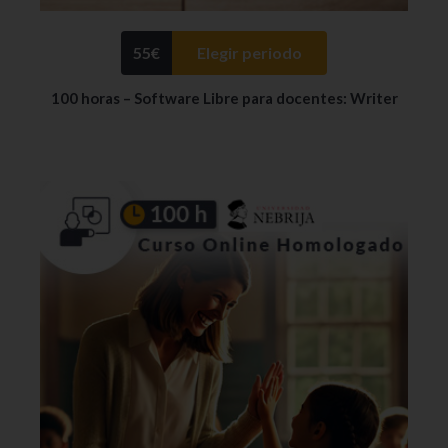
55
€
Elegir periodo
100 horas – Software Libre para docentes: Writer