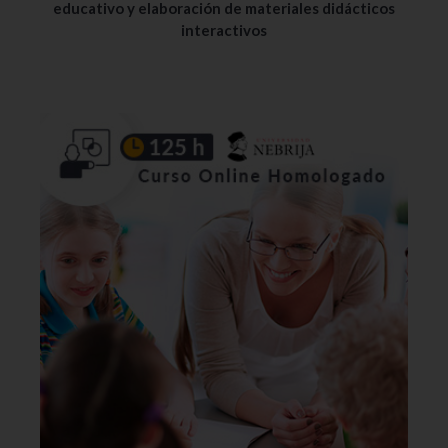
educativo y elaboración de materiales didácticos
interactivos