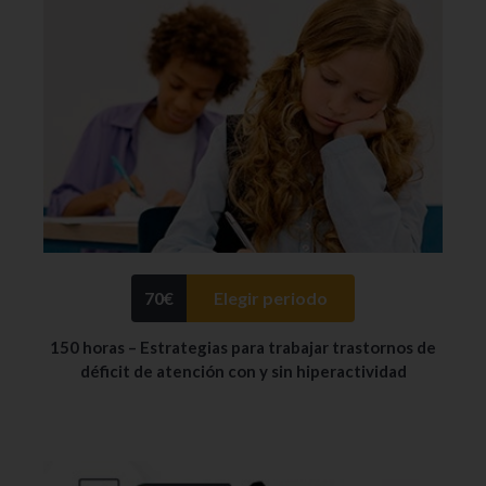
70
€
Elegir periodo
150 horas – Estrategias para trabajar trastornos de
déficit de atención con y sin hiperactividad