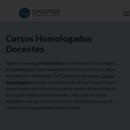
Cursos Homologados
Docentes
Nuestros
cursos para docentes
se centran en la tecnología y
psicopedagogía como requieren las convocatorias al cuerpo
de maestros y profesores. En Opositer te ofrecemos
cursos
homologados
para las oposiciones de educación con los que
sumar puntos en la fase de concurso, dentro del apartado de
formación continua en los méritos. Selecciona la etapa
educativa a la que te presentas en tu oposición para ver los
cursos más recomendados para tu perfil.