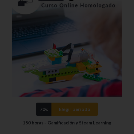
70
€
Elegir periodo
150 horas – Gamificación y Steam Learning