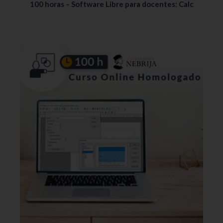
100 horas – Software Libre para docentes: Calc