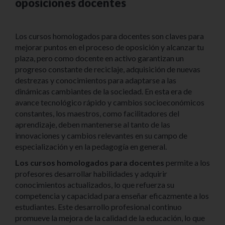
oposiciones docentes
Los cursos homologados para docentes son claves para
mejorar puntos en el proceso de oposición y alcanzar tu
plaza, pero como docente en activo garantizan un
progreso constante de reciclaje, adquisición de nuevas
destrezas y conocimientos para adaptarse a las
dinámicas cambiantes de la sociedad. En esta era de
avance tecnológico rápido y cambios socioeconómicos
constantes, los maestros, como facilitadores del
aprendizaje, deben mantenerse al tanto de las
innovaciones y cambios relevantes en su campo de
especialización y en la pedagogía en general.
Los cursos homologados para docentes
permite a los
profesores desarrollar habilidades y adquirir
conocimientos actualizados, lo que refuerza su
competencia y capacidad para enseñar eficazmente a los
estudiantes. Este desarrollo profesional continuo
promueve la mejora de la calidad de la educación, lo que