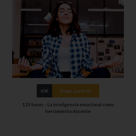
60
€
Elegir periodo
125 horas – La inteligencia emocional como
herramienta docente