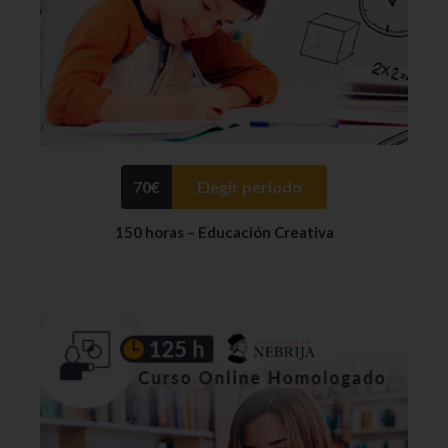
70
€
Elegir periodo
150 horas – Educación Creativa