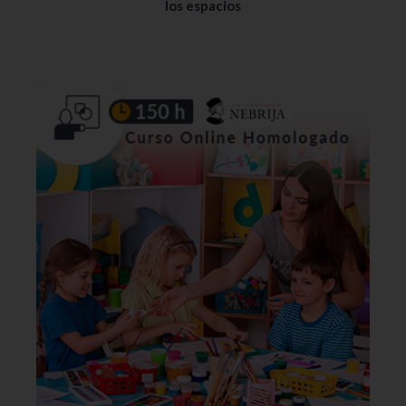
los espacios