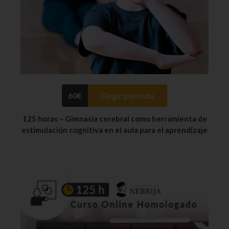
60
€
Elegir periodo
125 horas – Gimnasia cerebral como herramienta de
estimulación cognitiva en el aula para el aprendizaje