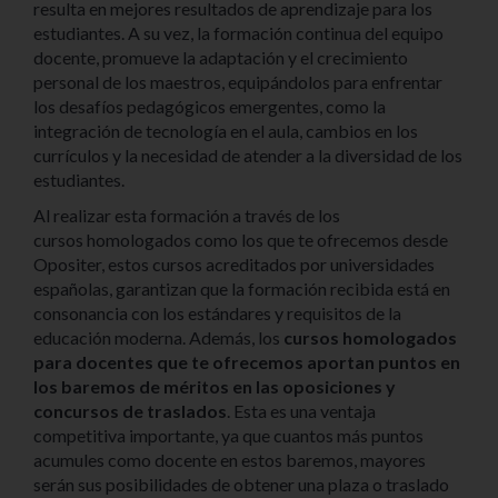
resulta en mejores resultados de aprendizaje para los
estudiantes. A su vez, la formación continua del equipo
docente, promueve la adaptación y el crecimiento
personal de los maestros, equipándolos para enfrentar
los desafíos pedagógicos emergentes, como la
integración de tecnología en el aula, cambios en los
currículos y la necesidad de atender a la diversidad de los
estudiantes.
Al realizar esta formación a través de los
cursos homologados como los que te ofrecemos desde
Opositer, estos cursos acreditados por universidades
españolas, garantizan que la formación recibida está en
consonancia con los estándares y requisitos de la
educación moderna. Además, los
cursos homologados
para docentes que te ofrecemos aportan puntos en
los baremos de méritos en las oposiciones y
concursos de traslados
. Esta es una ventaja
competitiva importante, ya que cuantos más puntos
acumules como docente en estos baremos, mayores
serán sus posibilidades de obtener una plaza o traslado