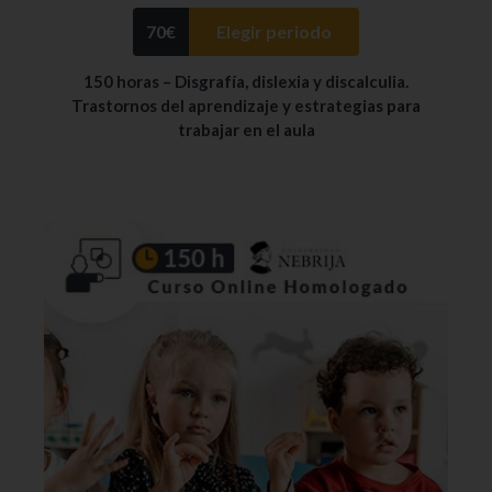
70
€
Elegir periodo
150 horas – Disgrafía, dislexia y discalculia.
Trastornos del aprendizaje y estrategias para
trabajar en el aula