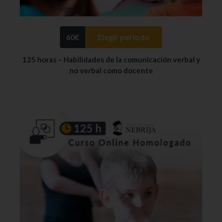
60
€
Elegir periodo
125 horas – Habilidades de la comunicación verbal y
no verbal como docente