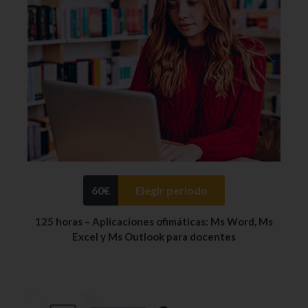
60
€
Elegir periodo
125 horas – Aplicaciones ofimáticas: Ms Word, Ms
Excel y Ms Outlook para docentes