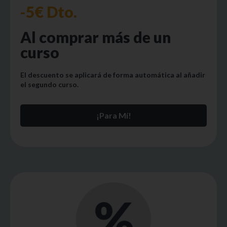
-5€ Dto.
Al comprar más de un
curso
El descuento se aplicará de forma automática al añadir
el segundo curso.
¡Para Mí!