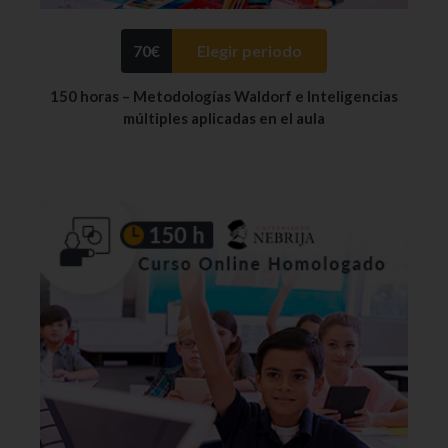
70
€
Elegir periodo
150 horas – Metodologías Waldorf e Inteligencias
múltiples aplicadas en el aula