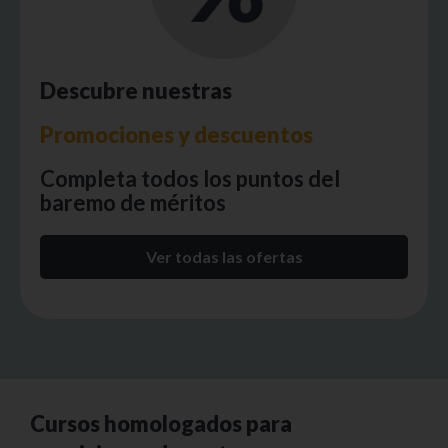
Descubre nuestras
Promociones y descuentos
Completa todos los puntos del
baremo de méritos
Ver todas las ofertas
Cursos homologados para