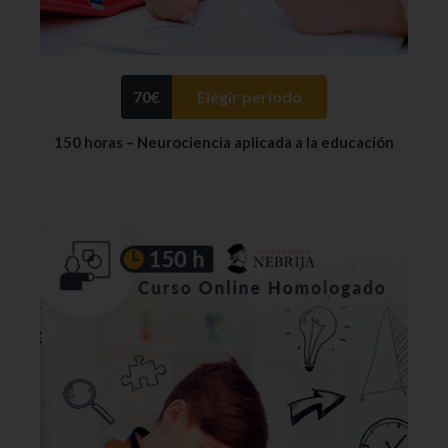
70
€
Elegir periodo
150 horas – Neurociencia aplicada a la educación