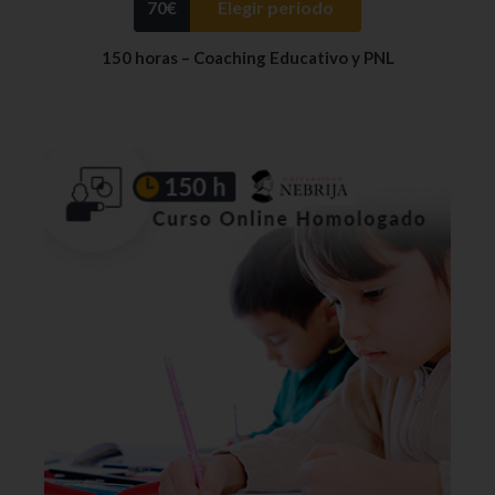
70
€
Elegir periodo
150 horas – Coaching Educativo y PNL