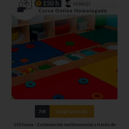
70
€
Elegir periodo
150 horas – Estimulación multisensorial a través de