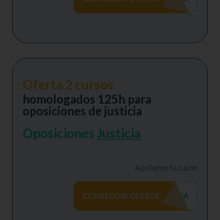
Oferta 2 cursos
homologados 125h para
oposiciones de justicia
Oposiciones
Justicia
Aquí tienes tu cupón