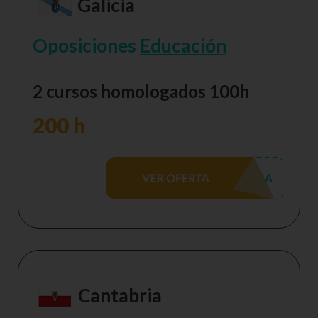
Galicia
Oposiciones
Educación
2 cursos homologados 100h
200 h
Cantabria