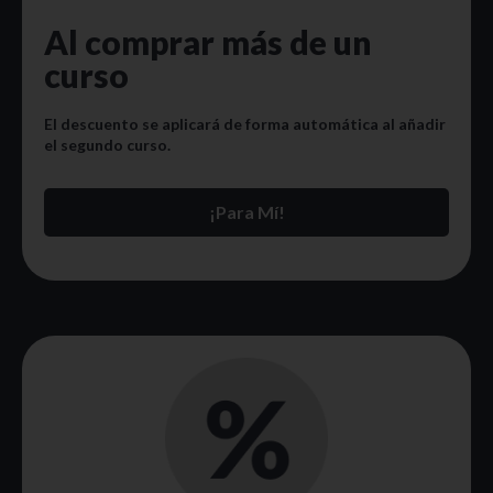
Al comprar más de un
curso
El descuento se aplicará de forma automática al añadir
el segundo curso.
¡Para Mí!