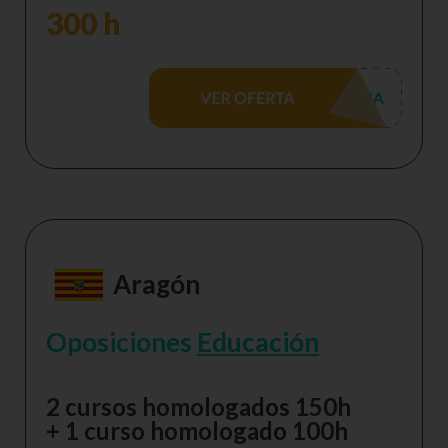
300 h
Aragón
Oposiciones
Educación
2 cursos homologados 150h
+ 1 curso homologado 100h