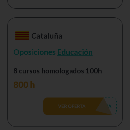
Cataluña
Oposiciones
Educación
8 cursos homologados 100h
800 h