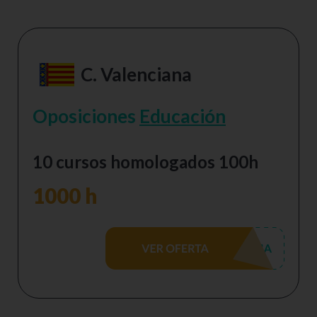
C. Valenciana
Oposiciones
Educación
10 cursos homologados 100h
1000 h