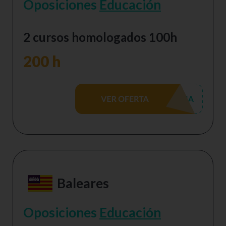
Oposiciones
Educación
2 cursos homologados 100h
200 h
Baleares
Oposiciones
Educación