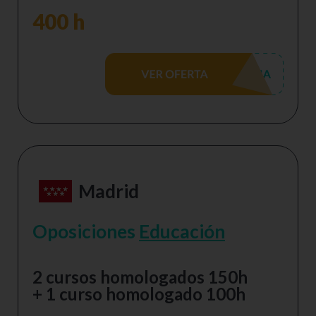
400 h
Madrid
Oposiciones
Educación
2 cursos homologados 150h
+ 1 curso homologado 100h