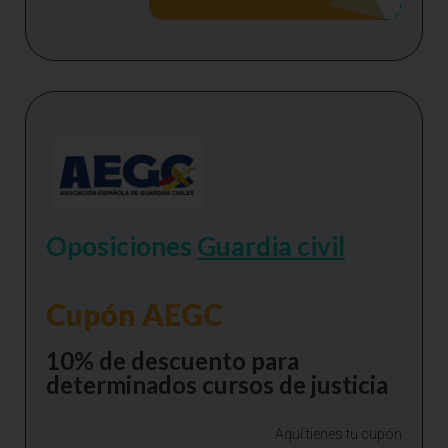
Oposiciones
Guardia civil
Cupón AEGC
10% de descuento para
determinados cursos de justicia
Aquí tienes tu cupón