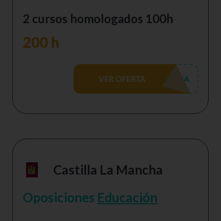
2 cursos homologados 100h
200 h
Castilla La Mancha
Oposiciones
Educación