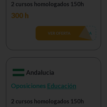
2 cursos homologados 150h
300 h
Andalucia
Oposiciones
Educación
2 cursos homologados 150h