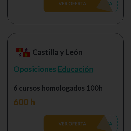
Castilla y León
Oposiciones
Educación
6 cursos homologados 100h
600 h