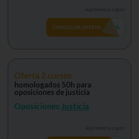
Aquí tienes tu cupón
Oferta 2 cursos
homologados 50h para
oposiciones de justicia
Oposiciones
Justicia
Aquí tienes tu cupón