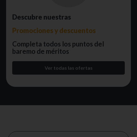
Descubre nuestras
Promociones y descuentos
Completa todos los puntos del
baremo de méritos
Ver todas las ofertas