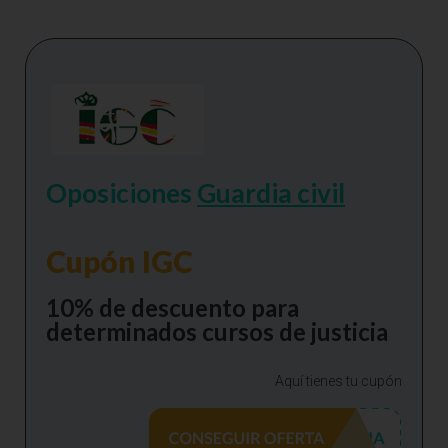
Oposiciones
Guardia civil
Cupón IGC
10% de descuento para
determinados cursos de justicia
Aquí tienes tu cupón