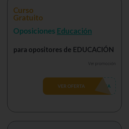
Curso
Gratuito
Oposiciones
Educación
para opositores de EDUCACIÓN
Ver promoción