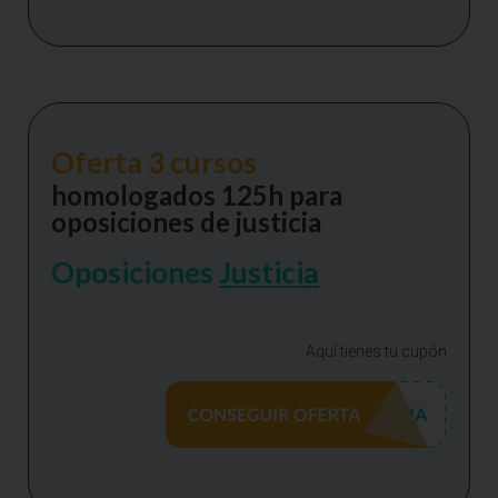
Oferta 3 cursos
homologados 125h para
oposiciones de justicia
Oposiciones
Justicia
Aquí tienes tu cupón