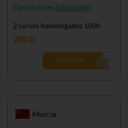
Oposiciones
Educación
2 cursos homologados 100h
200 h
Murcia