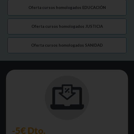
Oferta cursos homologados EDUCACIÓN
Oferta cursos homologados JUSTICIA
Oferta cursos homologados SANIDAD
-5€ Dto.