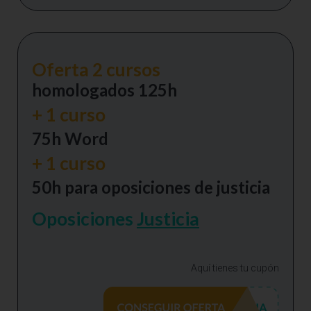
Oferta 2 cursos
homologados 125h
+ 1 curso
75h Word
+ 1 curso
50h para oposiciones de justicia
Oposiciones
Justicia
Aquí tienes tu cupón