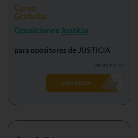
Curso
Gratuito
Oposiciones
Justicia
para opositores de JUSTICIA
Ver promoción