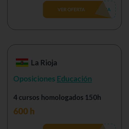
La Rioja
Oposiciones
Educación
4 cursos homologados 150h
600 h