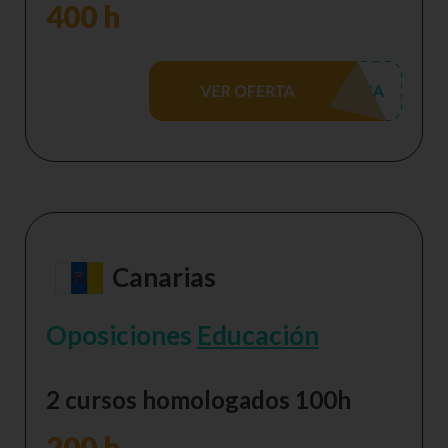
400 h
Canarias
Oposiciones
Educación
2 cursos homologados 100h
200 h