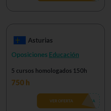
Asturias
Oposiciones
Educación
5 cursos homologados 150h
750 h