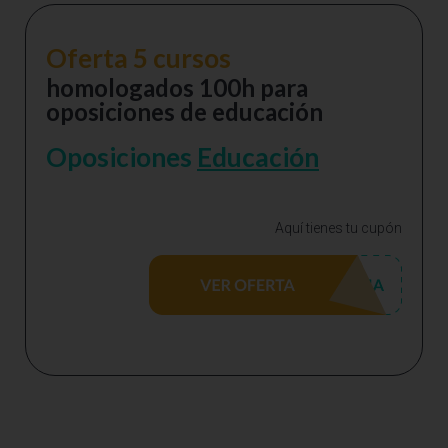
Oferta 5 cursos
homologados 100h para
oposiciones de educación
Oposiciones
Educación
Aquí tienes tu cupón