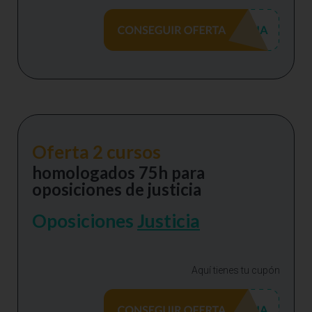
Oferta 2 cursos
homologados 75h para
oposiciones de justicia
Oposiciones
Justicia
Aquí tienes tu cupón