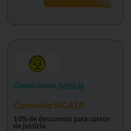
Oposiciones
Justicia
Convenio SICATP
10% de descuento para cursos
de justicia