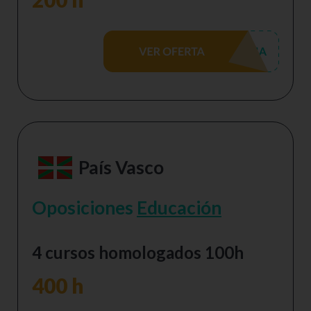
País Vasco
Oposiciones
Educación
4 cursos homologados 100h
400 h