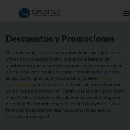
Descuentos y Promociones
Descubre todas las ofertas y promociones que Opositer te
ofrece para conseguir todos los puntos el baremo de
méritos de tu oposición.En esta página podrás encontrar la
oferta, descuento o pack de cursos homologados que más
encaja con tu oposición y tu situación. ¿Quieres
cursos
homologados
para completar todos los puntos del baremo
de méritos para profesor en Castilla y León con cursos de no
más de 100h, ¡Los tenemos! ¿Quieres cursos homologados
de contenido ofimático específicos de Word y Excel? ¡Los
tenemos!¡Date prisa porque hay promociones que no
durarán para siempre!