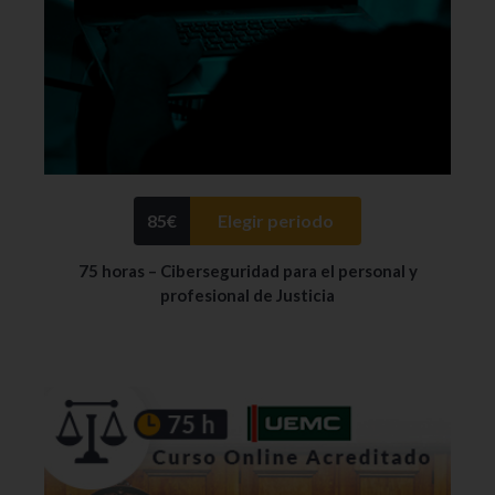
85
€
Elegir periodo
75 horas – Ciberseguridad para el personal y
profesional de Justicia