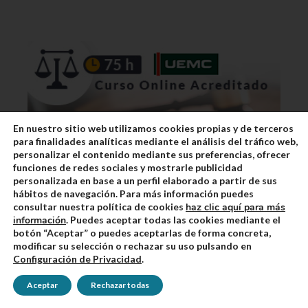
En nuestro sitio web utilizamos cookies propias y de terceros
para finalidades analíticas mediante el análisis del tráfico web,
personalizar el contenido mediante sus preferencias, ofrecer
funciones de redes sociales y mostrarle publicidad
personalizada en base a un perfil elaborado a partir de sus
hábitos de navegación. Para más información puedes
consultar nuestra política de cookies
haz clic aquí para más
información
. Puedes aceptar todas las cookies mediante el
botón “Aceptar” o puedes aceptarlas de forma concreta,
modificar su selección o rechazar su uso pulsando en
Configuración de Privacidad
.
Valoración en google
4.7
Aceptar
Rechazar todas