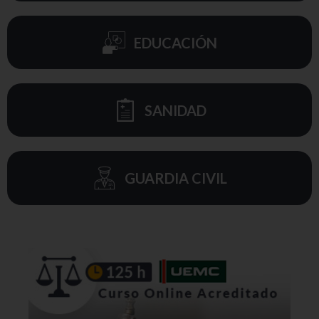
EDUCACIÓN
SANIDAD
GUARDIA CIVIL