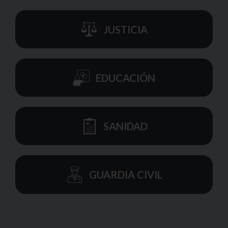
JUSTICIA
EDUCACIÓN
SANIDAD
GUARDIA CIVIL