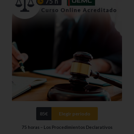
85
€
Elegir periodo
75 horas – Los Procedimientos Declarativos