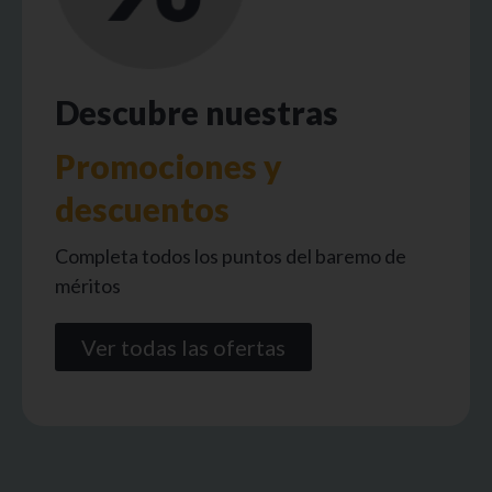
Descubre nuestras
Promociones y
descuentos
Completa todos los puntos del baremo de
méritos
Ver todas las ofertas