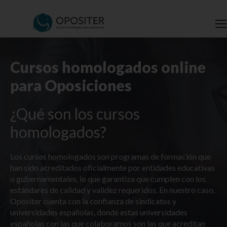
Cursos homologados online
para Oposiciones
¿Qué son los cursos
homologados?
Los cursos homologados son programas de formación que
han sido acreditados oficialmente por entidades educativas
o gubernamentales, lo que garantiza que cumplen con los
estándares de calidad y validez requeridos. En nuestro caso,
Opositer cuenta con la confianza de sindicatos y
universidades españolas, donde estas universidades
españolas con las que colaboramos son las que acreditan