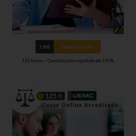
130
€
Elegir periodo
125 horas – Constitución española de 1978.