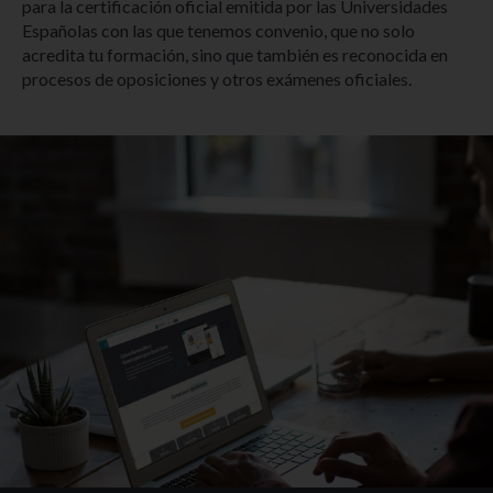
para la certificación oficial emitida por las Universidades
Españolas con las que tenemos convenio, que no solo
acredita tu formación, sino que también es reconocida en
procesos de oposiciones y otros exámenes oficiales.