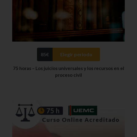
85
€
Elegir periodo
75 horas – Los juicios universales y los recursos en el
proceso civil