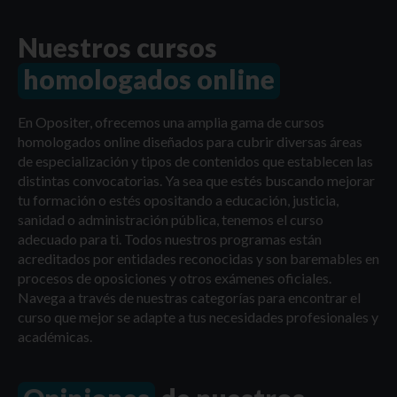
Nuestros cursos
homologados online
En Opositer, ofrecemos una amplia gama de cursos
homologados online diseñados para cubrir diversas áreas
de especialización y tipos de contenidos que establecen las
distintas convocatorias. Ya sea que estés buscando mejorar
tu formación o estés opositando a educación, justicia,
sanidad o administración pública, tenemos el curso
adecuado para ti. Todos nuestros programas están
acreditados por entidades reconocidas y son baremables en
procesos de oposiciones y otros exámenes oficiales.
Navega a través de nuestras categorías para encontrar el
curso que mejor se adapte a tus necesidades profesionales y
académicas.