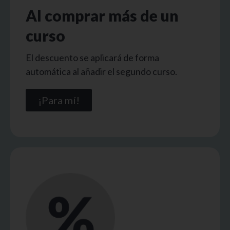
Al comprar más de un
curso
El descuento se aplicará de forma
automática al añadir el segundo curso.
¡Para mí!