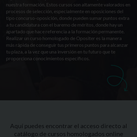
nuestra formación. Estos cursos son altamente valorados en
procesos de selección, especialmente en oposiciones del
tipo concurso-oposición, donde pueden sumar puntos extra
a tu candidatura con el baremo de méritos, donde hay un
apartado que hace referencia a la formación permanente.
Realizar un curso homologado de Opositer es la manera
más rápida de conseguir tus primeros puntos para alcanzar
tu plaza, a la vez que una inversión en tu futuro que te
proporciona conocimientos específicos.
Aquí puedes encontrar el acceso directo al
catálogo de cursos homologados online