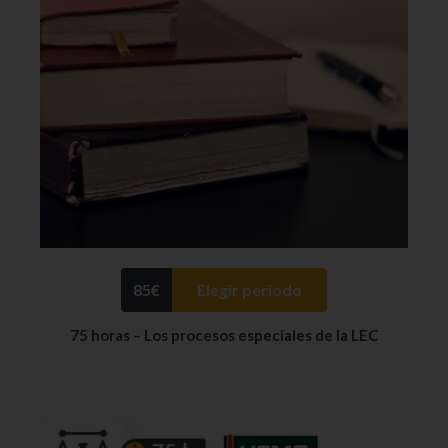
85
€
Elegir periodo
75 horas – Los procesos especiales de la LEC