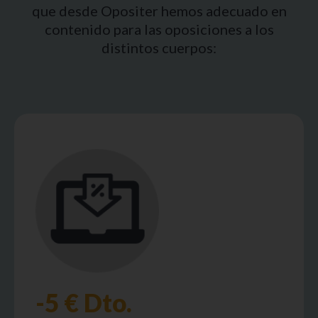
que desde Opositer hemos adecuado en
contenido para las oposiciones a los
distintos cuerpos:
-5 € Dto.