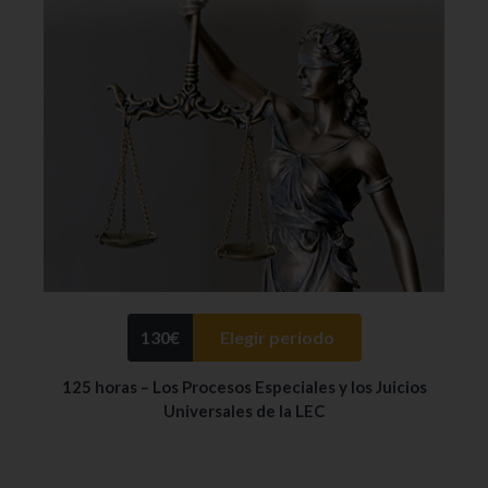
130
€
Elegir periodo
125 horas – Los Procesos Especiales y los Juicios
Universales de la LEC