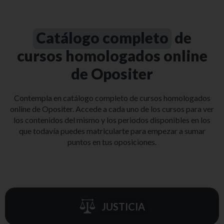
Catálogo completo
de
cursos homologados online
de Opositer
Contempla en catálogo completo de cursos homologados
online de Opositer. Accede a cada uno de los cursos para ver
los contenidos del mismo y los periodos disponibles en los
que todavía puedes matricularte para empezar a sumar
puntos en tus oposiciones.
JUSTICIA