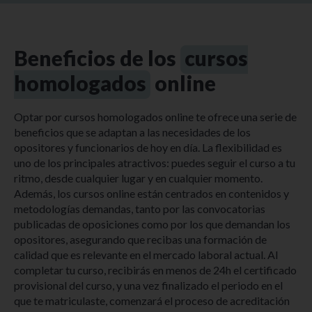
Beneficios de los
cursos
homologados
online
Optar por cursos homologados online te ofrece una serie de
beneficios que se adaptan a las necesidades de los
opositores y funcionarios de hoy en día. La flexibilidad es
uno de los principales atractivos: puedes seguir el curso a tu
ritmo, desde cualquier lugar y en cualquier momento.
Además, los cursos online están centrados en contenidos y
metodologías demandas, tanto por las convocatorias
publicadas de oposiciones como por los que demandan los
opositores, asegurando que recibas una formación de
calidad que es relevante en el mercado laboral actual. Al
completar tu curso, recibirás en menos de 24h el certificado
provisional del curso, y una vez finalizado el periodo en el
que te matriculaste, comenzará el proceso de acreditación