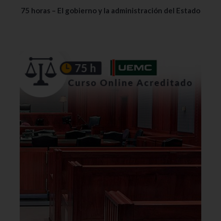
75 horas – El gobierno y la administración del Estado