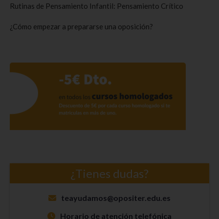
Rutinas de Pensamiento Infantil: Pensamiento Crítico
¿Cómo empezar a prepararse una oposición?
¿Tienes dudas?
teayudamos@opositer.edu.es
Horario de atención telefónica