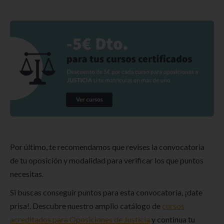
Por último, te recomendamos que revises la convocatoria
de tu oposición y modalidad para verificar los que puntos
necesitas.
Si buscas conseguir puntos para esta convocatoria, ¡date
prisa!. Descubre nuestro amplio catálogo de
cursos
acreditados para Oposiciones de Justicia
y continua tu