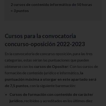
2 cursos de contenido informático de 50 horas
= 3 puntos
Cursos para la convocatoria
concurso-oposición 2022-2023
En la convocatoria de concurso oposición, para las tres
categorías, estas serían las puntuaciones que pueden
obtenerse con los
cursos de Opositer
: Con los cursos de
formación de contenido jurídico e informático,
la
puntuación máxima a otorgar en este apartado será
de 7,5 puntos
, con la siguiente baremación:
Cursos de formación con contenido de carácter
jurídico
, recibidos y acreditados en los últimos diez