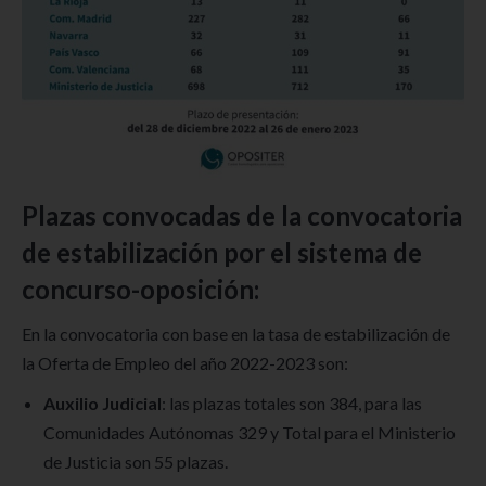
Plazas convocadas de la convocatoria
de estabilización por el sistema de
concurso-oposición:
En la convocatoria con base en la tasa de estabilización de
la Oferta de Empleo del año 2022-2023 son:
Auxilio Judicial
: las plazas totales son 384, para las
Comunidades Autónomas 329 y Total para el Ministerio
de Justicia son 55 plazas.