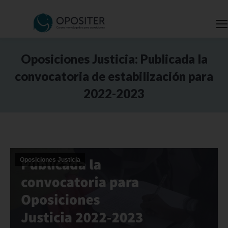
Oposiciones Justicia: Publicada la
convocatoria de estabilización para
2022-2023
Estás aquí:
Oposiciones Justicia