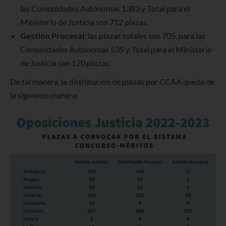
las Comunidades Autónomas 1383 y Total para el
Ministerio de Justicia son 712 plazas.
Gestión Procesal
: las plazas totales son 705, para las
Comunidades Autónomas 535 y Total para el Ministerio
de Justicia son 170 plazas.
De tal manera, la distribución de plazas por CCAA queda de
la siguiente manera: