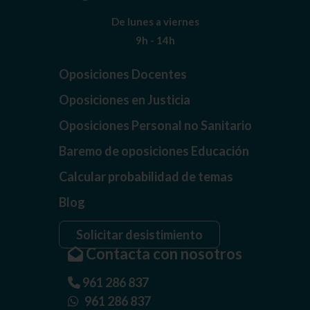
De lunes a viernes
9h - 14h
Oposiciones Docentes
Oposiciones en Justicia
Oposiciones Personal no Sanitario
Baremo de oposiciones Educación
Calcular probabilidad de temas
Blog
Solicitar desistimiento
Contacta con nosotros
961 286 837
961 286 837