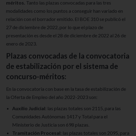
méritos.
Tanto las plazas convocadas para las tres
modalidades como los puntos a conseguir han variado en
relación con el borrador emitido. El BOE 310 se publicó el
27 de diciembre de 2022, por lo que el plazo de
presentación es desde el 28 de diciembre de 2022 al 26 de
enero de 2023.
Plazas convocadas de la convocatoria
de estabilización por el sistema de
concurso-méritos:
En la convocatoria con base en la tasa de estabilización de
la Oferta de Empleo del año 2022-2023 son:
Auxilio Judicial
: las plazas totales son 2115, para las
Comunidades Autónomas 1417 y Total para el
Ministerio de Justicia son 698 plazas.
Tramitación Procesal
: las plazas totales son 2095, para