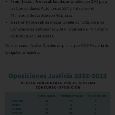
Tramitación Procesal
: las plazas totales son 370, para
las Comunidades Autónomas 324 y Total para el
Ministerio de Justicia son 46 plazas.
Gestión Procesal
: las plazas totales son 242, para las
Comunidades Autónomas 208 y Total para el Ministerio
de Justicia son 34 plazas.
De tal manera, la distribución de plazas por CCAA queda de
la siguiente manera: