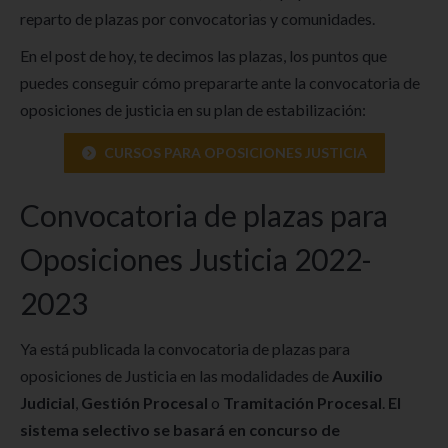
reparto de plazas por convocatorias y comunidades.
En el post de hoy, te decimos las plazas, los puntos que
puedes conseguir cómo prepararte ante la convocatoria de
oposiciones de justicia en su plan de estabilización:
CURSOS PARA OPOSICIONES JUSTICIA
Convocatoria de plazas para
Oposiciones Justicia 2022-
2023
Ya está publicada la convocatoria de plazas para
oposiciones de Justicia en las modalidades de
Auxilio
Judicial
,
Gestión Procesal
o
Tramitación Procesal
.
El
sistema selectivo se basará en concurso de