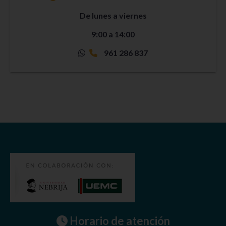
De lunes a viernes
9:00 a 14:00
961 286 837
Horario de atención