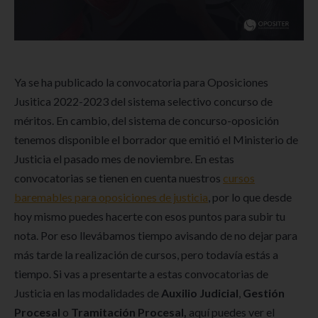
Ya se ha publicado la convocatoria para Oposiciones
Jusitica 2022-2023 del sistema selectivo concurso de
méritos. En cambio, del sistema de concurso-oposición
tenemos disponible el borrador que emitió el Ministerio de
Justicia el pasado mes de noviembre. En estas
convocatorias se tienen en cuenta nuestros
cursos
baremables para oposiciones de justicia
, por lo que desde
hoy mismo puedes hacerte con esos puntos para subir tu
nota. Por eso llevábamos tiempo avisando de no dejar para
más tarde la realización de cursos, pero todavía estás a
tiempo. Si vas a presentarte a estas convocatorias de
Justicia en las modalidades de
Auxilio Judicial
,
Gestión
Procesal
o
Tramitación Procesal,
aquí puedes ver el