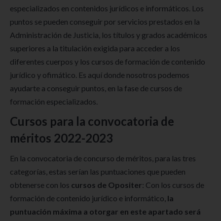
especializados en contenidos jurídicos e informáticos. Los
puntos se pueden conseguir por servicios prestados en la
Administración de Justicia, los títulos y grados académicos
superiores a la titulación exigida para acceder a los
diferentes cuerpos y los cursos de formación de contenido
jurídico y ofimático. Es aquí donde nosotros podemos
ayudarte a conseguir puntos, en la fase de cursos de
formación especializados.
Cursos para la convocatoria de
méritos 2022-2023
En la convocatoria de concurso de méritos, para las tres
categorías, estas serían las puntuaciones que pueden
obtenerse con los
cursos de Opositer
: Con los cursos de
formación de contenido jurídico e informático,
la
puntuación máxima a otorgar en este apartado será