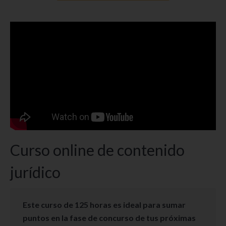
Curso online de contenido
jurídico
Este curso de 125 horas es ideal para sumar
puntos en la fase de concurso de tus próximas