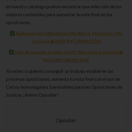
en nuestro catálogo podrás encontrar una selección de los
mejores contenidos para aumentar la nota final de tus
oposiciones.
Aplicaciones Ofimáticas Ms Word, Ms Excel y Ms
Outlook ▶ MÁS INFORMACIÓN
Uso Avanzado de Microsoft Word para Justicia ▶
MÁS INFORMACIÓN
Ya sabes si quieres conseguir un trabajo estable en las
próximas oposiciones, aumenta tu nota final con el uso de
Cursos homologados baremables para las Oposiciones de
Justicia. ¡Ánimo Opositer!
Opositer