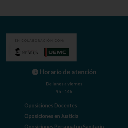
Horario de atención
De lunes a viernes
9h - 14h
Oposiciones Docentes
Oposiciones en Justicia
Oposiciones Personal no Sanitario