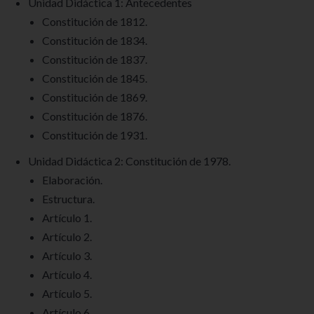
Unidad Didáctica 1: Antecedentes
Constitución de 1812.
Constitución de 1834.
Constitución de 1837.
Constitución de 1845.
Constitución de 1869.
Constitución de 1876.
Constitución de 1931.
Unidad Didáctica 2: Constitución de 1978.
Elaboración.
Estructura.
Artículo 1.
Artículo 2.
Artículo 3.
Artículo 4.
Artículo 5.
Artículo 6.