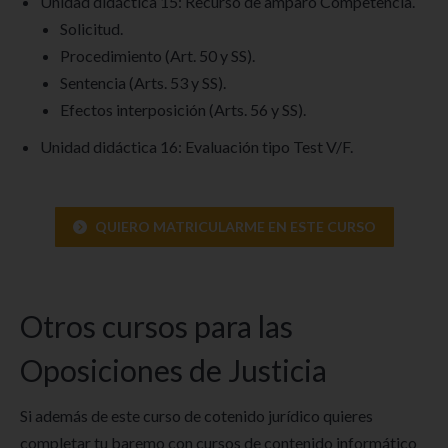
Unidad didáctica 15: Recurso de amparo Competencia.
Solicitud.
Procedimiento (Art. 50 y SS).
Sentencia (Arts. 53 y SS).
Efectos interposición (Arts. 56 y SS).
Unidad didáctica 16: Evaluación tipo Test V/F.
QUIERO MATRICULARME EN ESTE CURSO
Otros cursos para las
Oposiciones de Justicia
Si además de este curso de cotenido jurídico quieres
completar tu baremo con cursos de contenido informático