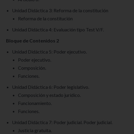
Unidad Didáctica 3: Reforma de la constitución
Reforma de la constitución
Unidad Didáctica 4: Evaluación tipo Test V/F.
Bloque de Contenidos 2
Unidad Didáctica 5: Poder ejecutivo.
Poder ejecutivo.
Composición.
Funciones.
Unidad Didáctica 6: Poder legislativo.
Composición y estado jurídico.
Funcionamiento.
Funciones.
Unidad Didáctica 7: Poder judicial. Poder judicial.
Justicia gratuita.