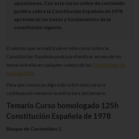
oposiciones.
Con este curso online de contenido
jurídico sobre la Constitución Española de 1978
aprenderás las bases y fundamentos de la
constitución vigente.
El alumno que se matricule en este curso sobre la
Constitución Española podrá profundizar en uno de los
temas estrella en cualquier cuerpo de las
Oposiciones de
Justicia 2021
.
Para que conozcas algo más sobre este curso a
continuación veremos la estructura del temario.
Temario Curso homologado 125h
Constitución Española de 1978
Bloque de Contenidos 1