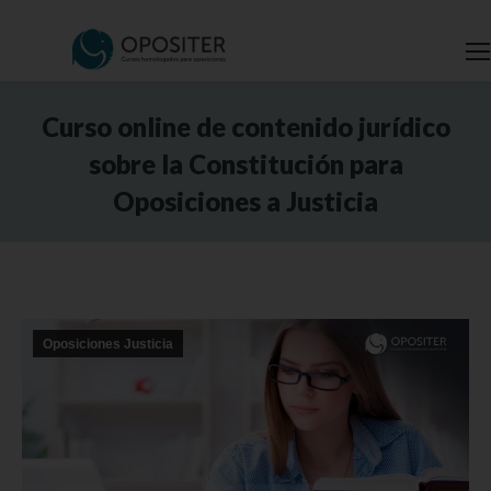
Curso online de contenido jurídico
sobre la Constitución para
Oposiciones a Justicia
Estás aquí:
Oposiciones Justicia