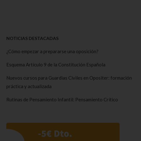
NOTICIAS DESTACADAS
¿Cómo empezar a prepararse una oposición?
Esquema Artículo 9 de la Constitución Española
Nuevos cursos para Guardias Civiles en Opositer: formación
práctica y actualizada
Rutinas de Pensamiento Infantil: Pensamiento Crítico