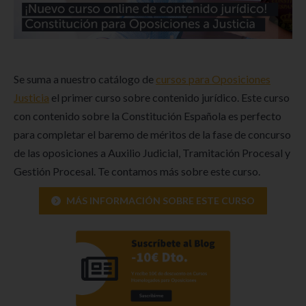
Se suma a nuestro catálogo de
cursos para Oposiciones
Justicia
el primer curso sobre contenido jurídico. Este curso
con contenido sobre la Constitución Española es perfecto
para completar el baremo de méritos de la fase de concurso
de las oposiciones a Auxilio Judicial, Tramitación Procesal y
Gestión Procesal. Te contamos más sobre este curso.
MÁS INFORMACIÓN SOBRE ESTE CURSO