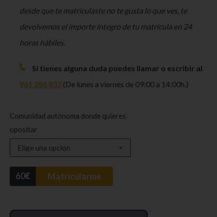
desde que te matriculaste no te gusta lo que ves, te
devolvemos el importe íntegro de tu matrícula en 24
horas hábiles.
Si tienes alguna duda puedes llamar o escribir al
961 286 837
(De lunes a viernes de 09:00 a 14:00h.)
Comunidad autónoma donde quieres
opositar
60
€
Matricularme