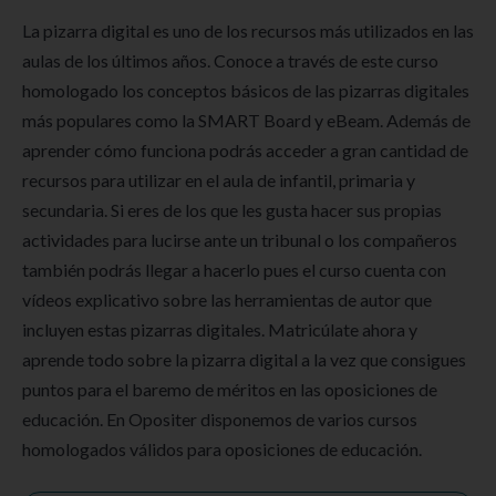
La pizarra digital es uno de los recursos más utilizados en las
aulas de los últimos años. Conoce a través de este curso
homologado los conceptos básicos de las pizarras digitales
más populares como la SMART Board y eBeam. Además de
aprender cómo funciona podrás acceder a gran cantidad de
recursos para utilizar en el aula de infantil, primaria y
secundaria. Si eres de los que les gusta hacer sus propias
actividades para lucirse ante un tribunal o los compañeros
también podrás llegar a hacerlo pues el curso cuenta con
vídeos explicativo sobre las herramientas de autor que
incluyen estas pizarras digitales. Matricúlate ahora y
aprende todo sobre la pizarra digital a la vez que consigues
puntos para el baremo de méritos en las oposiciones de
educación. En Opositer disponemos de varios cursos
homologados válidos para oposiciones de educación.