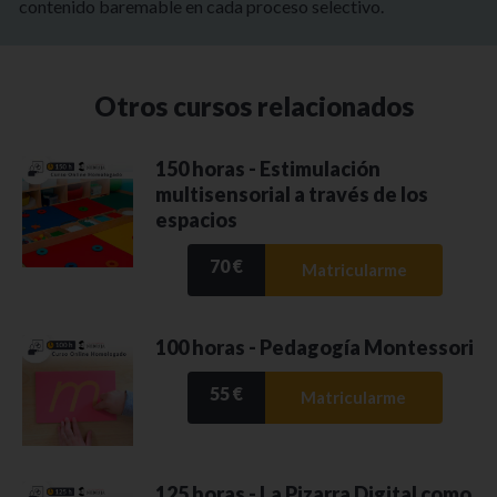
contenido baremable en cada proceso selectivo.
Otros cursos relacionados
150 horas - Estimulación
multisensorial a través de los
espacios
70 €
Matricularme
100 horas - Pedagogía Montessori
55 €
Matricularme
125 horas - La Pizarra Digital como