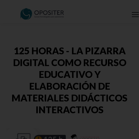
125 HORAS - LA PIZARRA
DIGITAL COMO RECURSO
EDUCATIVO Y
ELABORACIÓN DE
MATERIALES DIDÁCTICOS
INTERACTIVOS
Estás aquí: