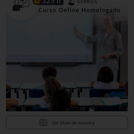
Ver título de muestra