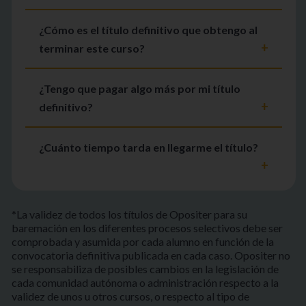
¿Cómo es el título definitivo que obtengo al
terminar este curso?
¿Tengo que pagar algo más por mi título
definitivo?
¿Cuánto tiempo tarda en llegarme el título?
*La validez de todos los títulos de Opositer para su
baremación en los diferentes procesos selectivos debe ser
comprobada y asumida por cada alumno en función de la
convocatoria definitiva publicada en cada caso. Opositer no
se responsabiliza de posibles cambios en la legislación de
cada comunidad autónoma o administración respecto a la
validez de unos u otros cursos, o respecto al tipo de