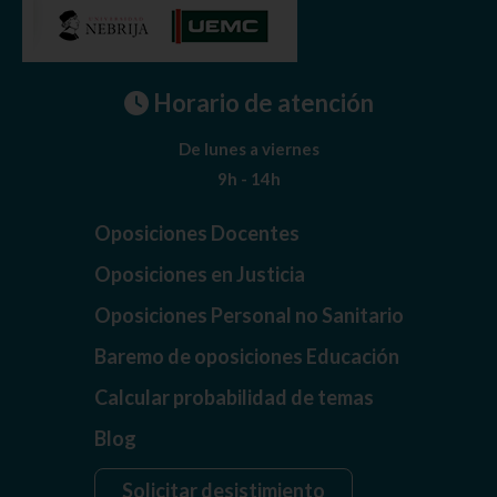
Horario de atención
De lunes a viernes
9h - 14h
Oposiciones Docentes
Oposiciones en Justicia
Oposiciones Personal no Sanitario
Baremo de oposiciones Educación
Calcular probabilidad de temas
Blog
Solicitar desistimiento