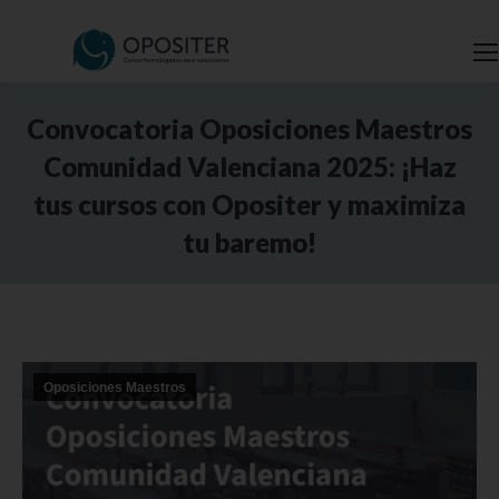
Convocatoria Oposiciones Maestros
Comunidad Valenciana 2025: ¡Haz
tus cursos con Opositer y maximiza
tu baremo!
Estás aquí:
Oposiciones Maestros