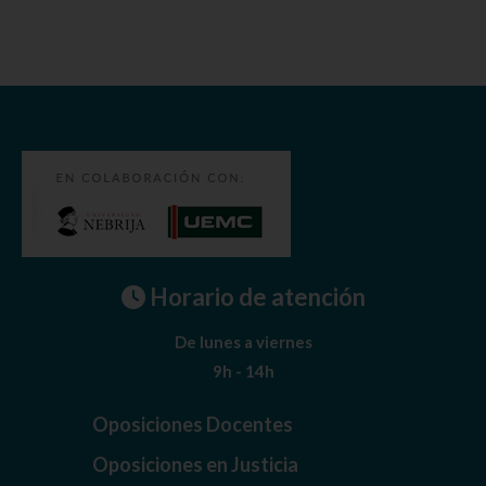
Horario de atención
De lunes a viernes
9h - 14h
Oposiciones Docentes
Oposiciones en Justicia