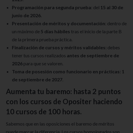
Programación para segunda prueba
: del
15 al 30 de
junio de 2026.
Presentación de méritos y documentación
: dentro de
un máximo de
5 días hábiles
tras el inicio de la parte B
de la primera prueba práctica.
Finalización de cursos y méritos validables:
debes
tener tus cursos realizados
antes de septiembre de
2026
para que se valoren.
Toma de posesión como funcionario en prácticas:
1
de septiembre de 2027
.
Aumenta tu baremo: hasta 2 puntos
con los cursos de Opositer haciendo
10 cursos de 100 horas.
Sabemos que en las oposiciones el baremo de méritos
puede marcar la diferencia. Los cursos homologados son