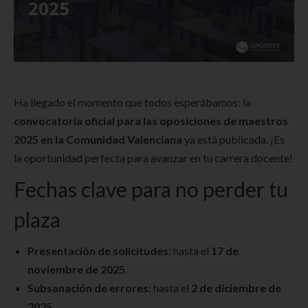
Ha llegado el momento que todos esperábamos: la
convocatoria oficial para las oposiciones de maestros
2025 en la Comunidad Valenciana
ya está publicada. ¡Es
la oportunidad perfecta para avanzar en tu carrera docente!
Fechas clave para no perder tu
plaza
Presentación de solicitudes:
hasta el
17 de
noviembre de 2025
.
Subsanación de errores
: hasta el
2 de diciembre de
2025
.