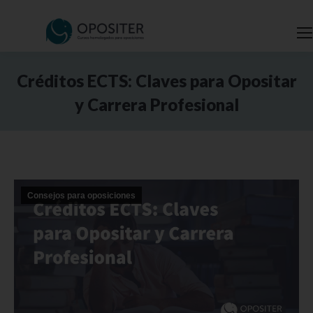
Créditos ECTS: Claves para Opositar
y Carrera Profesional
Estás aquí:
Consejos para oposiciones