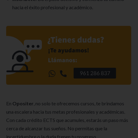
hacia el éxito profesional y académico.
En
Opositer
, no solo te ofrecemos cursos, te brindamos
una escalera hacia tus metas profesionales y académicas.
Con cada crédito ECTS que acumules, estarás un paso más
cerca de alcanzar tus sueños. No permitas que la
incertidumbre o la duda frenen tu progreso.