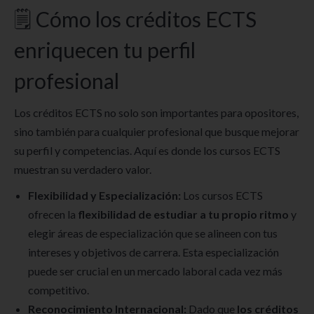
🗒 Cómo los créditos ECTS
enriquecen tu perfil
profesional
Los créditos ECTS no solo son importantes para opositores,
sino también para cualquier profesional que busque mejorar
su perfil y competencias. Aquí es donde los cursos ECTS
muestran su verdadero valor.
Flexibilidad y Especialización:
Los cursos ECTS
ofrecen la
flexibilidad de estudiar a tu propio ritmo
y
elegir áreas de especialización que se alineen con tus
intereses y objetivos de carrera. Esta especialización
puede ser crucial en un mercado laboral cada vez más
competitivo.
Reconocimiento Internacional:
Dado que
los créditos