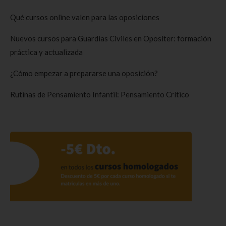
Qué cursos online valen para las oposiciones
Nuevos cursos para Guardias Civiles en Opositer: formación
práctica y actualizada
¿Cómo empezar a prepararse una oposición?
Rutinas de Pensamiento Infantil: Pensamiento Crítico