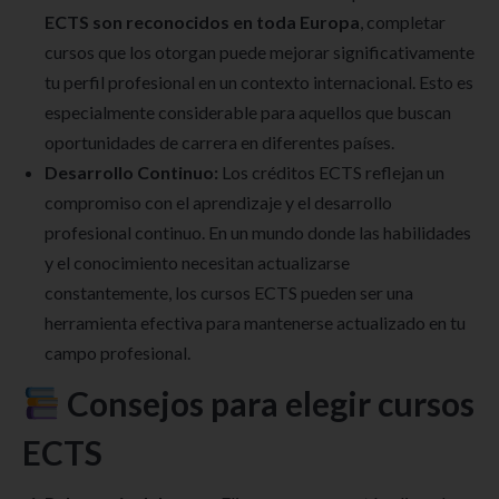
ECTS son reconocidos en toda Europa
, completar
cursos que los otorgan puede mejorar significativamente
tu perfil profesional en un contexto internacional. Esto es
especialmente considerable para aquellos que buscan
oportunidades de carrera en diferentes países.
Desarrollo Continuo:
Los créditos ECTS reflejan un
compromiso con el aprendizaje y el desarrollo
profesional continuo. En un mundo donde las habilidades
y el conocimiento necesitan actualizarse
constantemente, los cursos ECTS pueden ser una
herramienta efectiva para mantenerse actualizado en tu
campo profesional.
Consejos para elegir cursos
ECTS