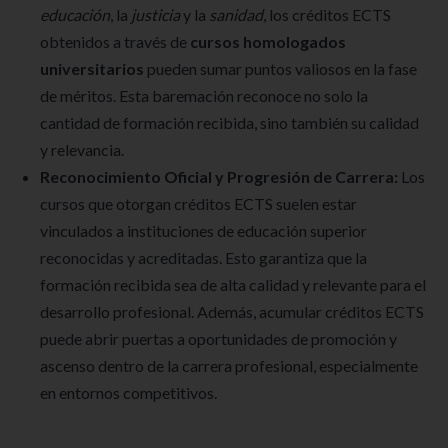
educación
, la
justicia
y la
sanidad
, los créditos ECTS
obtenidos a través de
cursos homologados
universitarios
pueden sumar puntos valiosos en la fase
de méritos. Esta baremación reconoce no solo la
cantidad de formación recibida, sino también su calidad
y relevancia.
Reconocimiento Oficial y Progresión de Carrera:
Los
cursos que otorgan créditos ECTS suelen estar
vinculados a instituciones de educación superior
reconocidas y acreditadas. Esto garantiza que la
formación recibida sea de alta calidad y relevante para el
desarrollo profesional. Además, acumular créditos ECTS
puede abrir puertas a oportunidades de promoción y
ascenso dentro de la carrera profesional, especialmente
en entornos competitivos.