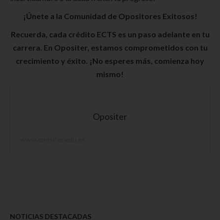
¡Únete a la Comunidad de Opositores Exitosos!
Recuerda, cada crédito ECTS es un paso adelante en tu
carrera. En Opositer, estamos comprometidos con tu
crecimiento y éxito. ¡No esperes más, comienza hoy
mismo!
Opositer
www.opositer.edu.es
NOTICIAS DESTACADAS