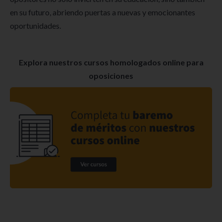
en su futuro, abriendo puertas a nuevas y emocionantes
oportunidades.
Explora nuestros cursos homologados online para
oposiciones