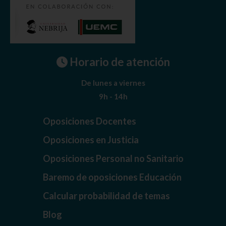
Horario de atención
De lunes a viernes
9h - 14h
Oposiciones Docentes
Oposiciones en Justicia
Oposiciones Personal no Sanitario
Baremo de oposiciones Educación
Calcular probabilidad de temas
Blog