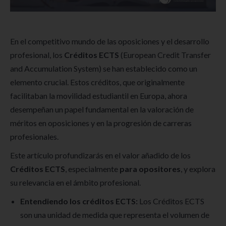
En el competitivo mundo de las oposiciones y el desarrollo
profesional, los
Créditos ECTS
(European Credit Transfer
and Accumulation System) se han establecido como un
elemento crucial. Estos créditos, que originalmente
facilitaban la movilidad estudiantil en Europa, ahora
desempeñan un papel fundamental en la valoración de
méritos en oposiciones y en la progresión de carreras
profesionales.
Este artículo profundizarás en el valor añadido de los
Créditos ECTS
, especialmente
para opositores
, y explora
su relevancia en el ámbito profesional.
Entendiendo los créditos ECTS:
Los Créditos ECTS
son una unidad de medida que representa el volumen de