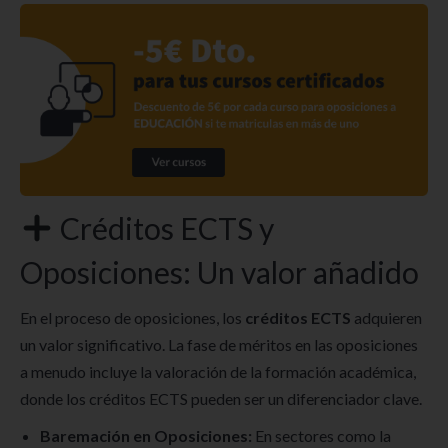
Créditos ECTS y
Oposiciones: Un valor añadido
En el proceso de oposiciones, los
créditos ECTS
adquieren
un valor significativo. La fase de méritos en las oposiciones
a menudo incluye la valoración de la formación académica,
donde los créditos ECTS pueden ser un diferenciador clave.
Baremación en Oposiciones:
En sectores como la