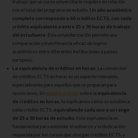
trabajo que un curso universitario requiere en relación
con el total del programa de estudio.
Un año académico
completo corresponde a 60 créditos ECTS, con cada
crédito equivalente a entre 25 y 30 horas de trabajo
del estudiante.
Esta estandarización permite una
comparación y transferencia eficaz de logros
académicos entre diferentes instituciones y países
europeos.
La equivalencia de créditos en horas:
La conversión
de créditos ECTS en horas es un aspecto relevante,
especialmente para aquellos que se preparan para
oposiciones. En
nuestro artículo
sobre la
equivalencia
de créditos en horas
, te explicamos cómo se establece
cada crédito ECTS,
equivaliendo cada uno a un rango
de 25 a 30 horas de estudio
. Esta equivalencia es
fundamental para entender el esfuerzo y la dedicación
requerida por los cursos que otorgan créditos ECTS, y