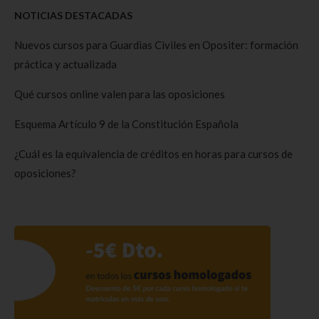
NOTICIAS DESTACADAS
Nuevos cursos para Guardias Civiles en Opositer: formación
práctica y actualizada
Qué cursos online valen para las oposiciones
Esquema Artículo 9 de la Constitución Española
¿Cuál es la equivalencia de créditos en horas para cursos de
oposiciones?