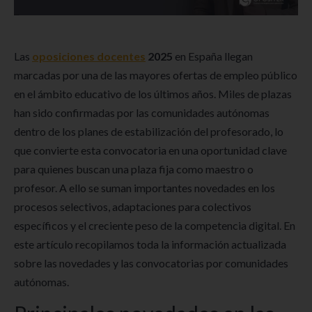
Las
oposiciones docentes
2025
en España llegan
marcadas por una de las mayores ofertas de empleo público
en el ámbito educativo de los últimos años. Miles de plazas
han sido confirmadas por las comunidades autónomas
dentro de los planes de estabilización del profesorado, lo
que convierte esta convocatoria en una oportunidad clave
para quienes buscan una plaza fija como maestro o
profesor. A ello se suman importantes novedades en los
procesos selectivos, adaptaciones para colectivos
específicos y el creciente peso de la competencia digital. En
este artículo recopilamos toda la información actualizada
sobre las novedades y las convocatorias por comunidades
autónomas.