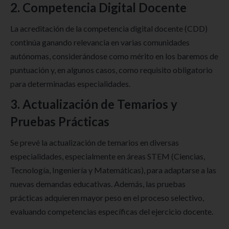
2. Competencia Digital Docente
La acreditación de la competencia digital docente (CDD)
continúa ganando relevancia en varias comunidades
autónomas, considerándose como mérito en los baremos de
puntuación y, en algunos casos, como requisito obligatorio
para determinadas especialidades.
3. Actualización de Temarios y
Pruebas Prácticas
Se prevé la actualización de temarios en diversas
especialidades, especialmente en áreas STEM (Ciencias,
Tecnología, Ingeniería y Matemáticas), para adaptarse a las
nuevas demandas educativas. Además, las pruebas
prácticas adquieren mayor peso en el proceso selectivo,
evaluando competencias específicas del ejercicio docente.