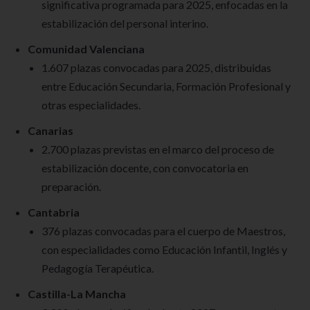
significativa programada para 2025, enfocadas en la
estabilización del personal interino.
Comunidad Valenciana
1.607 plazas convocadas para 2025, distribuidas
entre Educación Secundaria, Formación Profesional y
otras especialidades.
Canarias
2.700 plazas previstas en el marco del proceso de
estabilización docente, con convocatoria en
preparación.
Cantabria
376 plazas convocadas para el cuerpo de Maestros,
con especialidades como Educación Infantil, Inglés y
Pedagogía Terapéutica.
Castilla-La Mancha