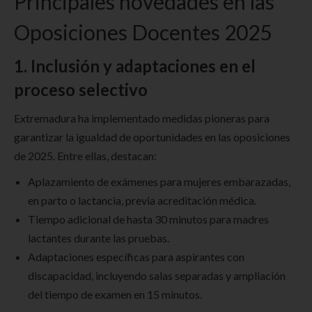
Principales novedades en las
Oposiciones Docentes 2025
1. Inclusión y adaptaciones en el
proceso selectivo
Extremadura ha implementado medidas pioneras para
garantizar la igualdad de oportunidades en las oposiciones
de 2025. Entre ellas, destacan:
Aplazamiento de exámenes para mujeres embarazadas,
en parto o lactancia, previa acreditación médica.
Tiempo adicional de hasta 30 minutos para madres
lactantes durante las pruebas.
Adaptaciones específicas para aspirantes con
discapacidad, incluyendo salas separadas y ampliación
del tiempo de examen en 15 minutos.