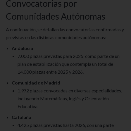
Convocatorias por
Comunidades Autónomas
A continuación, se detallan las convocatorias confirmadas y
previstas en las distintas comunidades autónomas:
Andalucía
7.000 plazas previstas para 2025, como parte de un
plan de estabilización que contempla un total de
14.000 plazas entre 2025 y 2026.
Comunidad de Madrid
1.972 plazas convocadas en diversas especialidades,
incluyendo Matemáticas, Inglés y Orientación
Educativa.
Cataluña
4.425 plazas previstas hasta 2026, con una parte