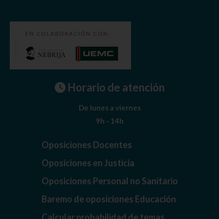
Horario de atención
De lunes a viernes
9h - 14h
Oposiciones Docentes
Oposiciones en Justicia
Oposiciones Personal no Sanitario
Baremo de oposiciones Educación
Calcular probabilidad de temas