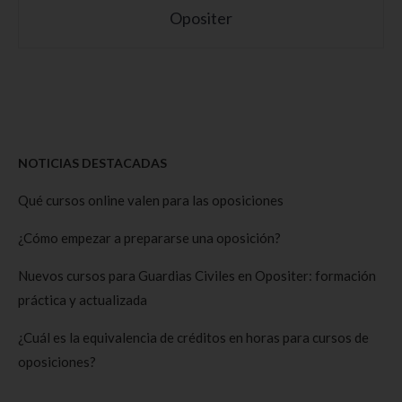
Opositer
NOTICIAS DESTACADAS
Qué cursos online valen para las oposiciones
¿Cómo empezar a prepararse una oposición?
Nuevos cursos para Guardias Civiles en Opositer: formación
práctica y actualizada
¿Cuál es la equivalencia de créditos en horas para cursos de
oposiciones?