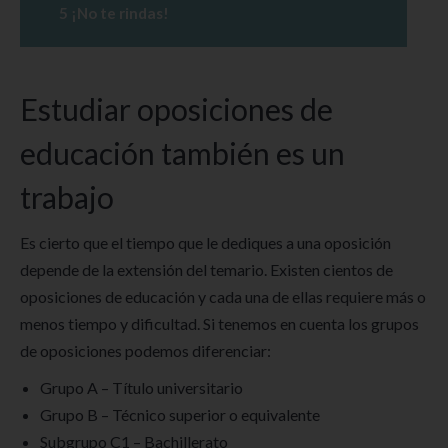
5
¡No te rindas!
Estudiar oposiciones de
educación también es un
trabajo
Es cierto que el tiempo que le dediques a una oposición
depende de la extensión del temario. Existen cientos de
oposiciones de educación y cada una de ellas requiere más o
menos tiempo y dificultad. Si tenemos en cuenta los grupos
de oposiciones podemos diferenciar:
Grupo A – Título universitario
Grupo B – Técnico superior o equivalente
Subgrupo C1 – Bachillerato