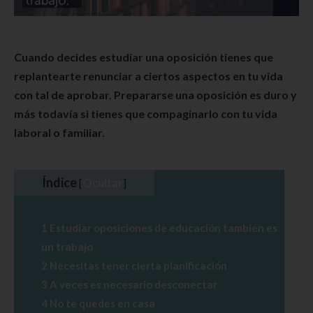
Cuando decides estudiar una oposición tienes que
replantearte renunciar a ciertos aspectos en tu vida
con tal de aprobar. Prepararse una oposición es duro y
más todavía si tienes que compaginarlo con tu vida
laboral o familiar.
Índice
[
Ocultar
]
1
Estudiar oposiciones de educación también es
un trabajo
2
Necesitas tener cierta planificación
3
A veces es necesario desconectar
4
No te quedes en casa