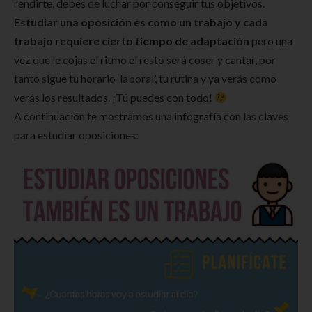
rendirte, debes de luchar por conseguir tus objetivos.
Estudiar una oposición es como un trabajo y cada
trabajo requiere cierto tiempo de adaptación
pero una
vez que le cojas el ritmo el resto será coser y cantar, por
tanto sigue tu horario ‘laboral’, tu rutina y ya verás como
verás los resultados. ¡Tú puedes con todo!
A continuación te mostramos una infografía con las claves
para estudiar oposiciones: