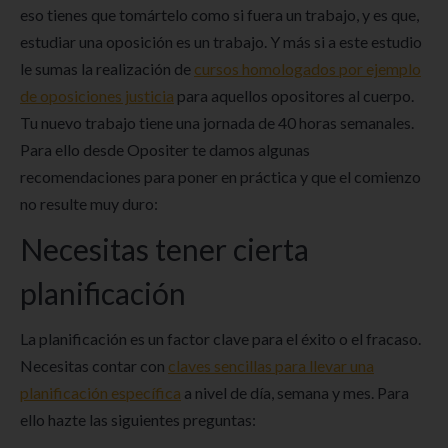
eso tienes que tomártelo como si fuera un trabajo, y es que,
estudiar una oposición es un trabajo. Y más si a este estudio
le sumas la realización de
cursos homologados por ejemplo
de oposiciones justicia
para aquellos opositores al cuerpo.
Tu nuevo trabajo tiene una jornada de 40 horas semanales.
Para ello desde Opositer te damos algunas
recomendaciones para poner en práctica y que el comienzo
no resulte muy duro:
Necesitas tener cierta
planificación
La planificación es un factor clave para el éxito o el fracaso.
Necesitas contar con
claves sencillas para llevar una
planificación específica
a nivel de día, semana y mes. Para
ello hazte las siguientes preguntas: