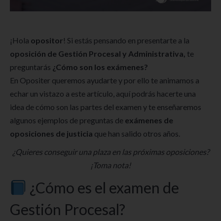
¡Hola
opositor
! Si estás pensando en presentarte a la
oposición de Gestión Procesal y Administrativa,
te
preguntarás
¿Cómo son los exámenes?
En Opositer queremos ayudarte y por ello te animamos a
echar un vistazo a este artículo, aquí podrás hacerte una
idea de cómo son las partes del examen y te enseñaremos
algunos ejemplos de preguntas de
exámenes
de
oposiciones
de justicia
que han salido otros años.
¿Quieres conseguir una plaza en las próximas oposiciones?
¡Toma nota!
¿Cómo es el examen de
Gestión Procesal?