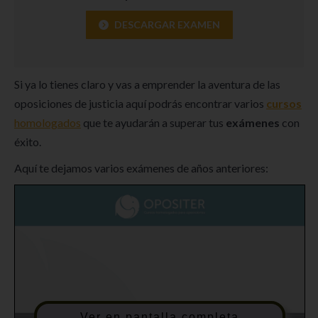
DESCARGAR EXAMEN
Si ya lo tienes claro y vas a emprender la aventura de las
oposiciones de justicia aquí podrás encontrar varios
cursos
homologados
que te ayudarán a superar tus
exámenes
con
éxito.
Aquí te dejamos varios exámenes de años anteriores:
Ver en pantalla completa