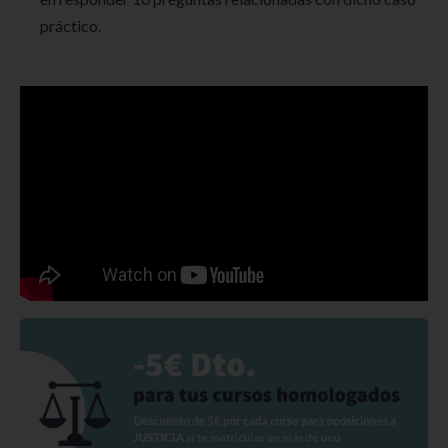
práctico.