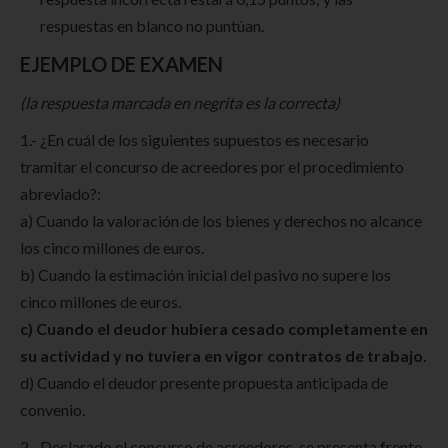
respuestas en blanco no puntúan.
EJEMPLO DE EXAMEN
(la respuesta marcada en negrita es la correcta)
1.- ¿En cuál de los siguientes supuestos es necesario
tramitar el concurso de acreedores por el procedimiento
abreviado?:
a) Cuando la valoración de los bienes y derechos no alcance
los cinco millones de euros.
b) Cuando la estimación inicial del pasivo no supere los
cinco millones de euros.
c) Cuando el deudor hubiera cesado completamente en
su actividad y no tuviera en vigor contratos de trabajo.
d) Cuando el deudor presente propuesta anticipada de
convenio.
2.- Declarado el concurso de acreedores, se presenta frente