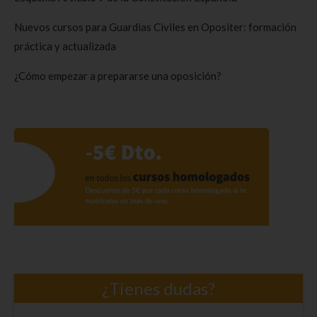
Nuevos cursos para Guardias Civiles en Opositer: formación
práctica y actualizada
¿Cómo empezar a prepararse una oposición?
¿Tienes dudas?