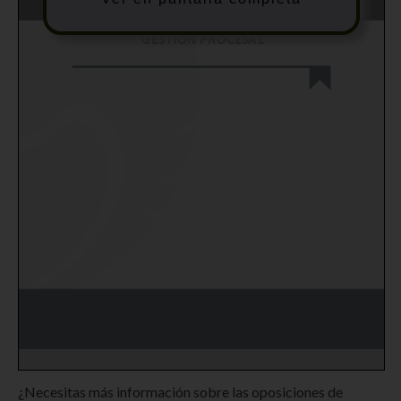
¿Necesitas más información sobre las oposiciones de