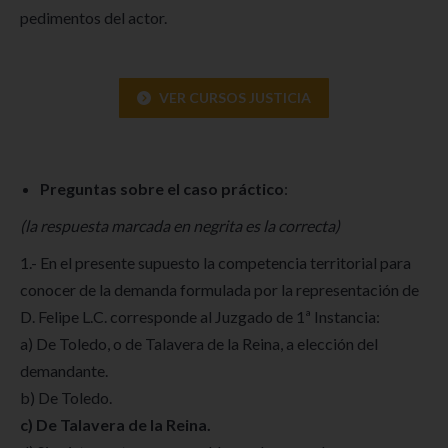
pedimentos del actor.
VER CURSOS JUSTICIA
Preguntas sobre el caso práctico
:
(la respuesta marcada en negrita es la correcta)
1.- En el presente supuesto la competencia territorial para
conocer de la demanda formulada por la representación de
D. Felipe L.C. corresponde al Juzgado de 1ª Instancia:
a) De Toledo, o de Talavera de la Reina, a elección del
demandante.
b) De Toledo.
c) De Talavera de la Reina.