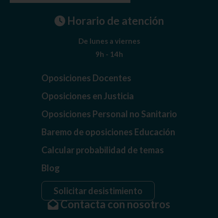
Horario de atención
De lunes a viernes
9h - 14h
Oposiciones Docentes
Oposiciones en Justicia
Oposiciones Personal no Sanitario
Baremo de oposiciones Educación
Calcular probabilidad de temas
Blog
Solicitar desistimiento
Contacta con nosotros