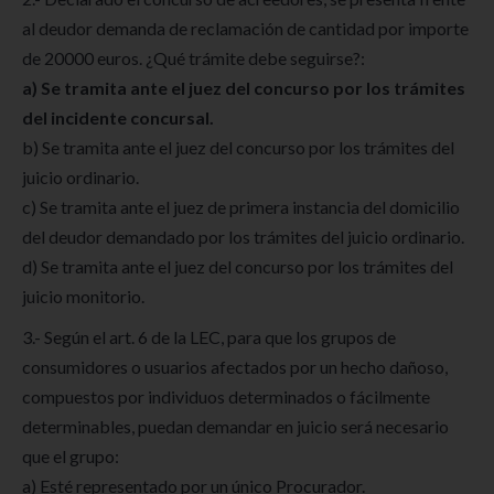
al deudor demanda de reclamación de cantidad por importe
de 20000 euros. ¿Qué trámite debe seguirse?:
a) Se tramita ante el juez del concurso por los trámites
del incidente concursal.
b) Se tramita ante el juez del concurso por los trámites del
juicio ordinario.
c) Se tramita ante el juez de primera instancia del domicilio
del deudor demandado por los trámites del juicio ordinario.
d) Se tramita ante el juez del concurso por los trámites del
juicio monitorio.
3.- Según el art. 6 de la LEC, para que los grupos de
consumidores o usuarios afectados por un hecho dañoso,
compuestos por individuos determinados o fácilmente
determinables, puedan demandar en juicio será necesario
que el grupo:
a) Esté representado por un único Procurador.