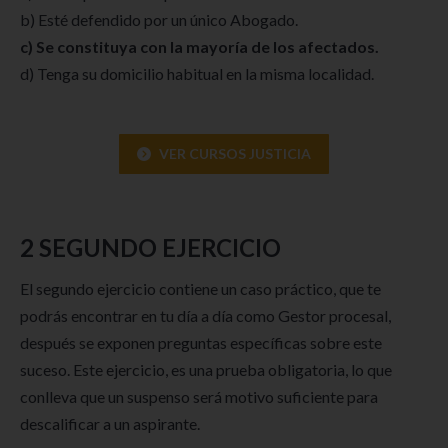
b) Esté defendido por un único Abogado.
c) Se constituya con la mayoría de los afectados.
d) Tenga su domicilio habitual en la misma localidad.
VER CURSOS JUSTICIA
2️ SEGUNDO EJERCICIO
El segundo ejercicio contiene un caso práctico, que te
podrás encontrar en tu día a día como Gestor procesal,
después se exponen preguntas específicas sobre este
suceso. Este ejercicio, es una prueba obligatoria, lo que
conlleva que un suspenso será motivo suficiente para
descalificar a un aspirante.