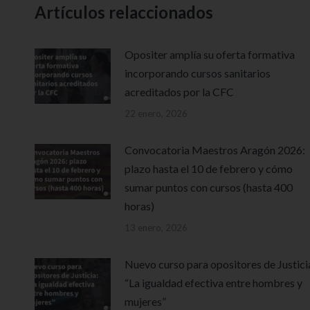
Artículos relaccionados
Opositer amplía su oferta formativa
incorporando cursos sanitarios
acreditados por la CFC
22 enero, 2026
Convocatoria Maestros Aragón 2026:
plazo hasta el 10 de febrero y cómo
sumar puntos con cursos (hasta 400
horas)
13 enero, 2026
Nuevo curso para opositores de Justici
“La igualdad efectiva entre hombres y
mujeres”