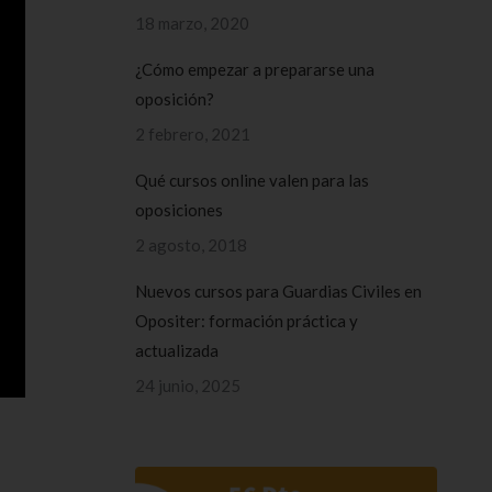
18 marzo, 2020
¿Cómo empezar a prepararse una
oposición?
2 febrero, 2021
Qué cursos online valen para las
oposiciones
2 agosto, 2018
Nuevos cursos para Guardias Civiles en
Opositer: formación práctica y
actualizada
24 junio, 2025