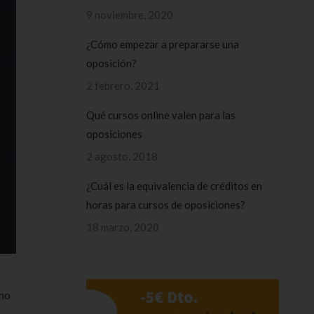
9 noviembre, 2020
¿Cómo empezar a prepararse una
oposición?
2 febrero, 2021
Qué cursos online valen para las
oposiciones
2 agosto, 2018
¿Cuál es la equivalencia de créditos en
horas para cursos de oposiciones?
18 marzo, 2020
no