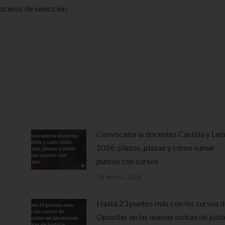
ocesos de selección.
Convocatoria docentes Castilla y Leó
2026: plazos, plazas y cómo sumar
puntos con cursos
14 enero, 2026
Hasta 23 puntos más con los cursos d
Opositer en las nuevas bolsas de justi