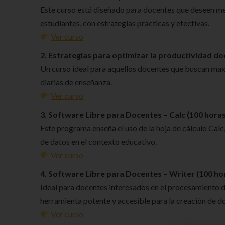
Este curso está diseñado para docentes que deseen me
estudiantes, con estrategias prácticas y efectivas.
Ver
curso
2. Estrategias para optimizar la productividad do
Un curso ideal para aquellos docentes que buscan maxim
diarias de enseñanza.
Ver
curso
3. Software Libre para Docentes – Calc (100 horas
Este programa enseña el uso de la hoja de cálculo Calc, 
de datos en el contexto educativo.
Ver
curso
4. Software Libre para Docentes – Writer (100 ho
Ideal para docentes interesados en el procesamiento de
herramienta potente y accesible para la creación de 
Ver
curso