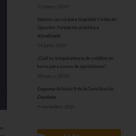
11 enero, 2024
Nuevos cursos para Guardias Civiles en
Opositer: formación práctica y
actualizada
24 junio, 2025
¿Cuál es la equivalencia de créditos en
horas para cursos de oposiciones?
18 marzo, 2020
Esquema Artículo 9 de la Constitución
Española
9 noviembre, 2020
ón
ara