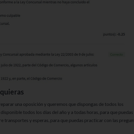
quieras
preparar una oposición y queremos que dispongas de todos los
disponible todos los días del año y a todas horas, para que puedas
 transportes y esperas, para que puedas practicar con las pregun