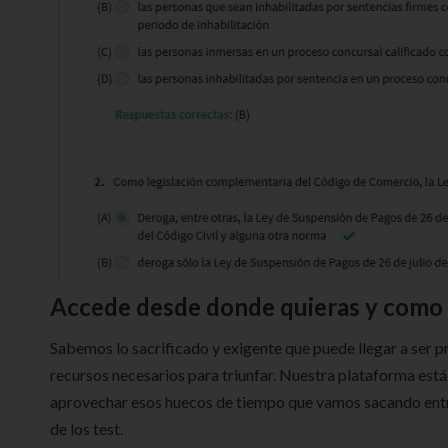
Accede desde donde quieras y como 
Sabemos lo sacrificado y exigente que puede llegar a ser 
recursos necesarios para triunfar. Nuestra plataforma está 
aprovechar esos huecos de tiempo que vamos sacando entre
de los test.