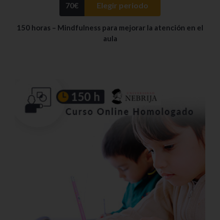
70
€
Elegir periodo
150 horas – Mindfulness para mejorar la atención en el
aula