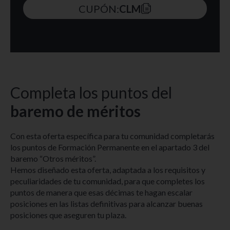
CUPÓN:
CLM
Completa los puntos del
baremo de méritos
Con esta oferta específica para tu comunidad completarás
los puntos de Formación Permanente en el apartado 3 del
baremo “Otros méritos”.
Hemos diseñado esta oferta, adaptada a los requisitos y
peculiaridades de tu comunidad, para que completes los
puntos de manera que esas décimas te hagan escalar
posiciones en las listas definitivas para alcanzar buenas
posiciones que aseguren tu plaza.