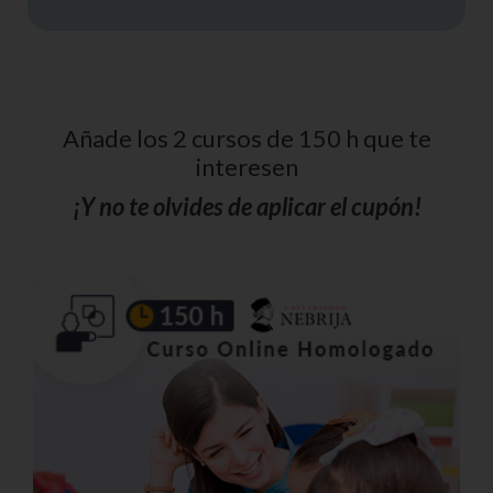
Añade los 2 cursos de 150 h que te
interesen
¡Y no te olvides de aplicar el cupón!