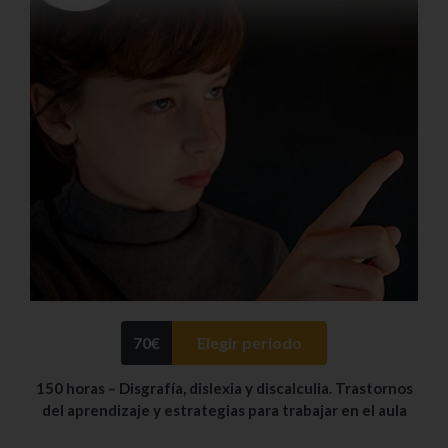
70
€
Elegir periodo
150 horas – Disgrafía, dislexia y discalculia. Trastornos
del aprendizaje y estrategias para trabajar en el aula