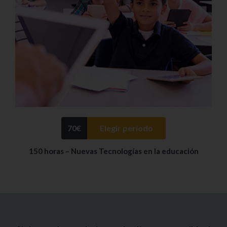
70
€
Elegir periodo
150 horas – Nuevas Tecnologías en la educación