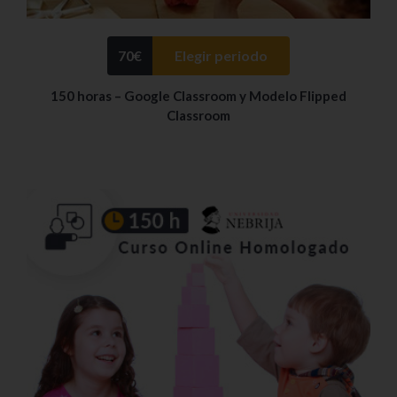
70
€
Elegir periodo
150 horas – Google Classroom y Modelo Flipped
Classroom