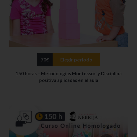
70
€
Elegir periodo
150 horas – Metodologías Montessori y Disciplina
positiva aplicadas en el aula