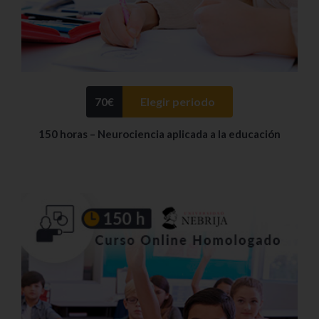
70
€
Elegir periodo
150 horas – Neurociencia aplicada a la educación