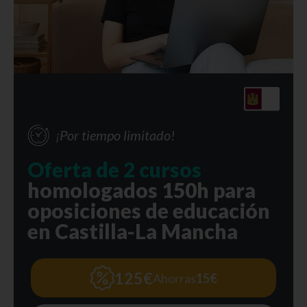
¡Por tiempo limitado!
Oferta de 2 cursos
homologados 150h para
oposiciones de educación
en Castilla-La Mancha
125€
Ahorras
15€