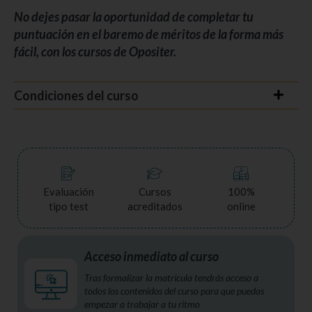
No dejes pasar la oportunidad de completar tu
puntuación en el baremo de méritos de la forma más
fácil, con los cursos de Opositer.
Condiciones del curso
Evaluación
Cursos
100%
tipo test
acreditados
online
Acceso inmediato al curso
Tras formalizar la matrícula tendrás acceso a
todos los contenidos del curso para que puedas
empezar a trabajar a tu ritmo