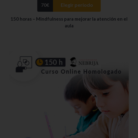
70
€
Elegir periodo
150 horas – Mindfulness para mejorar la atención en el
aula