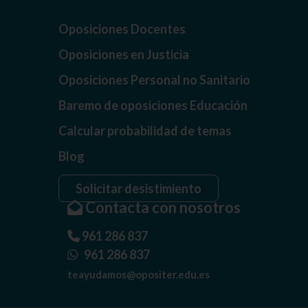
Oposiciones Docentes
Oposiciones en Justicia
Oposiciones Personal no Sanitario
Baremo de oposiciones Educación
Calcular probabilidad de temas
Blog
Solicitar desistimiento
Contacta con nosotros
961 286 837
961 286 837
teayudamos@opositer.edu.es