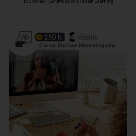
150 horas – Gamificación y Steam Learning