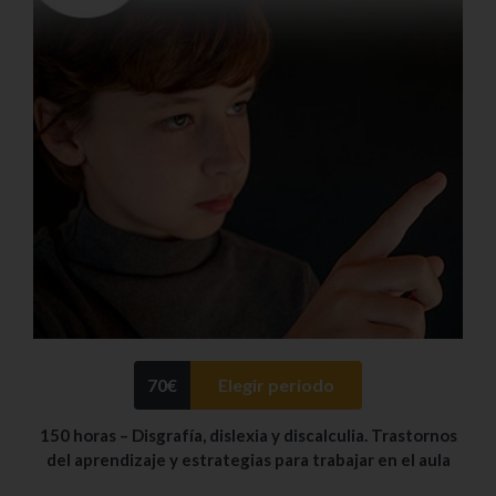
70
€
Elegir periodo
150 horas – Disgrafía, dislexia y discalculia. Trastornos
del aprendizaje y estrategias para trabajar en el aula