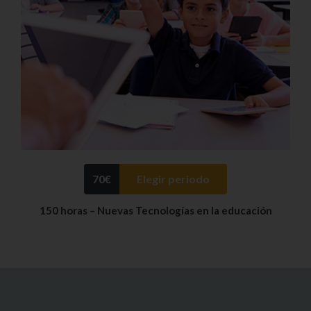
70
€
Elegir periodo
150 horas – Nuevas Tecnologías en la educación