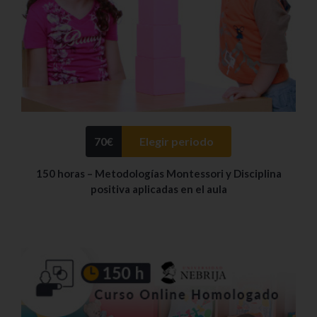
70
€
Elegir periodo
150 horas – Metodologías Montessori y Disciplina
positiva aplicadas en el aula