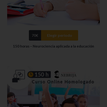
70
€
Elegir periodo
150 horas – Neurociencia aplicada a la educación