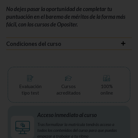
No dejes pasar la oportunidad de completar tu
puntuación en el baremo de méritos de la forma más
fácil, con los cursos de Opositer.
Condiciones del curso
Evaluación
Cursos
100%
tipo test
acreditados
online
Acceso inmediato al curso
Tras formalizar la matrícula tendrás acceso a
todos los contenidos del curso para que puedas
empezar a trabajar a tu ritmo