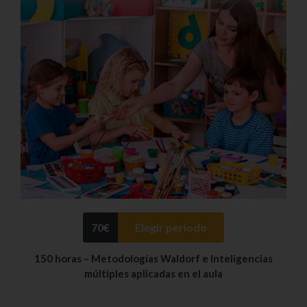
70
€
Elegir periodo
150 horas – Metodologías Waldorf e Inteligencias
múltiples aplicadas en el aula