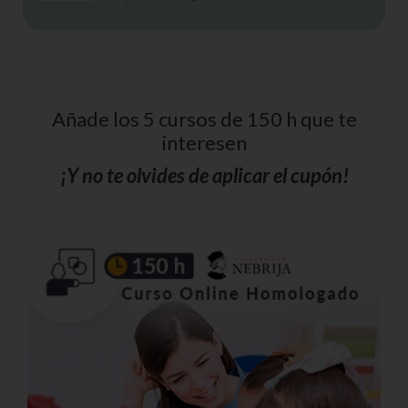
Añade los 5 cursos de 150 h que te
interesen
¡Y no te olvides de aplicar el cupón!