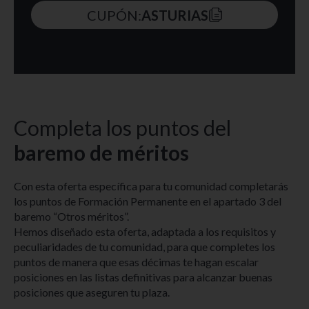
CUPÓN:
ASTURIAS
Completa los puntos del
baremo de méritos
Con esta oferta específica para tu comunidad completarás
los puntos de Formación Permanente en el apartado 3 del
baremo “Otros méritos”.
Hemos diseñado esta oferta, adaptada a los requisitos y
peculiaridades de tu comunidad, para que completes los
puntos de manera que esas décimas te hagan escalar
posiciones en las listas definitivas para alcanzar buenas
posiciones que aseguren tu plaza.