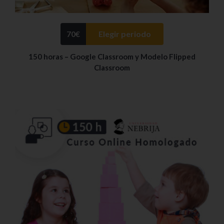
70
€
Elegir periodo
150 horas – Google Classroom y Modelo Flipped
Classroom