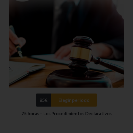
85
€
Elegir periodo
75 horas – Los Procedimientos Declarativos