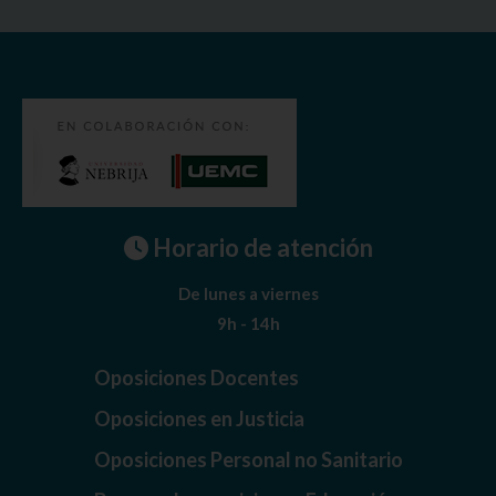
Horario de atención
De lunes a viernes
9h - 14h
Oposiciones Docentes
Oposiciones en Justicia
Oposiciones Personal no Sanitario