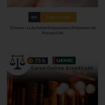
85
€
Elegir periodo
75 horas – La Actividad Preparatoria y Probatoria del
Proceso Civil