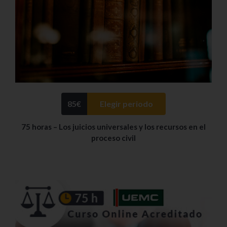
85
€
Elegir periodo
75 horas – Los juicios universales y los recursos en el
proceso civil