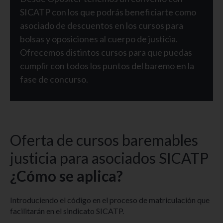
SICATP con los que podrás beneficiarte como
asociado de descuentos en los cursos para
bolsas y oposiciones al cuerpo de justicia.
Ofrecemos distintos cursos para que puedas
cumplir con todos los puntos del baremo en la
fase de concurso.
Oferta de cursos baremables
justicia para asociados SICATP
¿Cómo se aplica?​
Introduciendo el código
en el proceso de matriculación que
facilitarán en el sindicato SICATP.