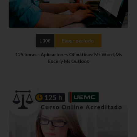
130
€
Elegir periodo
125 horas – Aplicaciones Ofimáticas: Ms Word, Ms
Excel y Ms Outlook