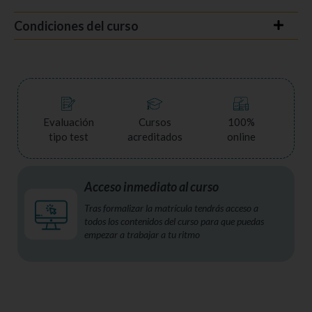
Condiciones del curso
Evaluación
Cursos
100%
tipo test
acreditados
online
Acceso inmediato al curso
Tras formalizar la matrícula tendrás acceso a
todos los contenidos del curso para que puedas
empezar a trabajar a tu ritmo