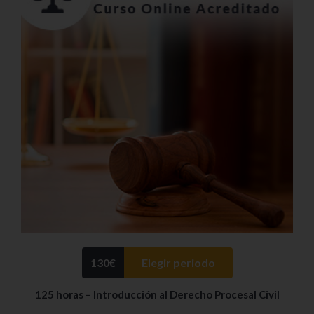
130
€
Elegir periodo
125 horas – Introducción al Derecho Procesal Civil