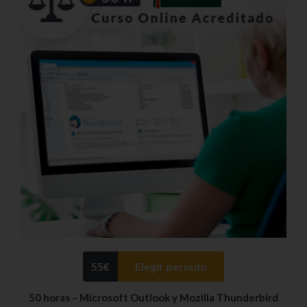
55
€
Elegir periodo
50 horas – Microsoft Outlook y Mozilla Thunderbird