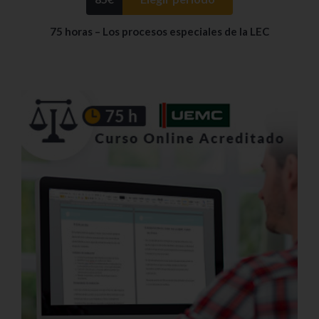
75 horas – Los procesos especiales de la LEC