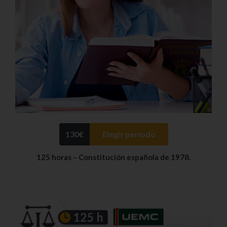
130
€
Elegir periodo
125 horas – Constitución española de 1978.