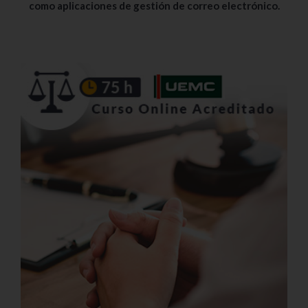
como aplicaciones de gestión de correo electrónico.