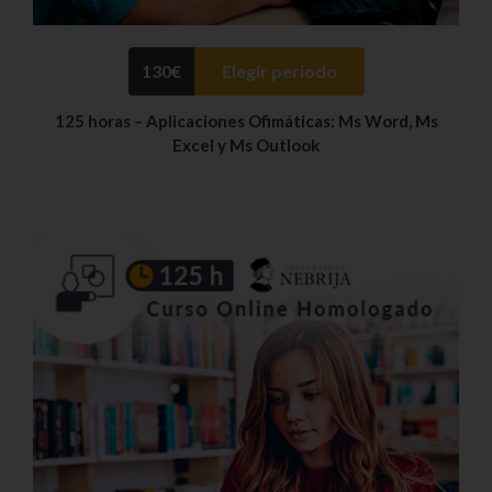
130
€
Elegir periodo
125 horas – Aplicaciones Ofimáticas: Ms Word, Ms
Excel y Ms Outlook