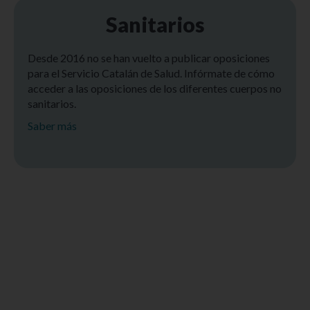
Sanitarios
Desde 2016 no se han vuelto a publicar oposiciones
para el Servicio Catalán de Salud. Infórmate de cómo
acceder a las oposiciones de los diferentes cuerpos no
sanitarios.
Saber más