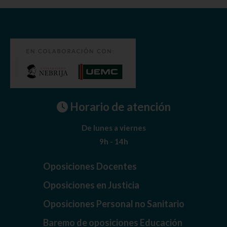
Horario de atención
De lunes a viernes
9h - 14h
Oposiciones Docentes
Oposiciones en Justicia
Oposiciones Personal no Sanitario
Baremo de oposiciones Educación