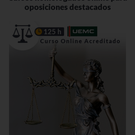
oposiciones destacados