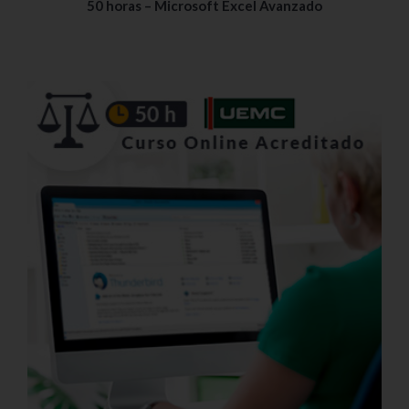
50 horas – Microsoft Excel Avanzado