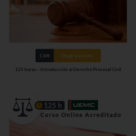
130
€
Elegir periodo
125 horas – Introducción al Derecho Procesal Civil