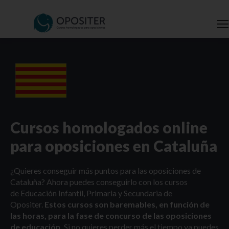
Cursos homologados online
para oposiciones en Cataluña
¿Quieres conseguir más puntos para las oposiciones de
Cataluña? Ahora puedes conseguirlo con los cursos
de Educación Infantil, Primaria y Secundaria de
Opositer.
Estos cursos son baremables, en función de
las horas, para la fase de concurso de las oposiciones
de educación.
Si no quieres perder más el tiempo ya puedes