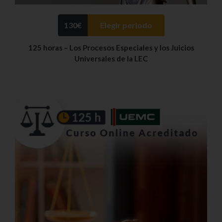
130
€
Elegir periodo
125 horas – Los Procesos Especiales y los Juicios
Universales de la LEC