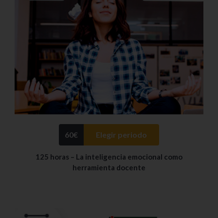
60
€
Elegir periodo
125 horas – La inteligencia emocional como
herramienta docente