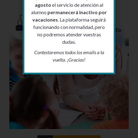
agosto
el servicio de atención al
alumno
permanecerá inactivo por
vacaciones
. La plataforma seguirá
funcionando con normalidad, pero
no podremos atender vuestras
dudas.
Contestaremos todos los emails a la
vuelta. ¡Gracias!