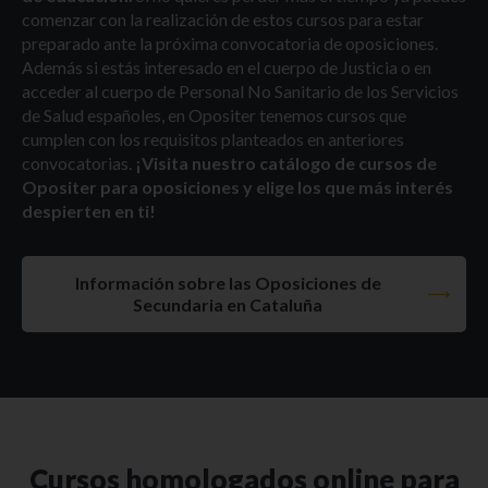
comenzar con la realización de estos cursos para estar
preparado ante la próxima convocatoria de oposiciones.
Además si estás interesado en el cuerpo de Justicia o en
acceder al cuerpo de Personal No Sanitario de los Servicios
de Salud españoles, en Opositer tenemos cursos que
cumplen con los requisitos planteados en anteriores
convocatorias.
¡Visita nuestro catálogo de cursos de
Opositer para oposiciones y elige los que más interés
despierten en ti!
Información sobre las Oposiciones de
Secundaria en Cataluña
Cursos homologados online para