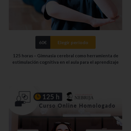
60
€
Elegir periodo
125 horas – Gimnasia cerebral como herramienta de
estimulación cognitiva en el aula para el aprendizaje