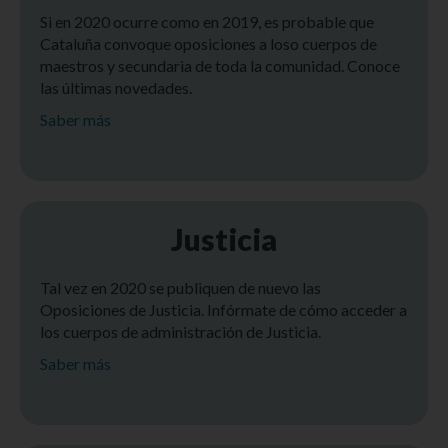
Si en 2020 ocurre como en 2019, es probable que
Cataluña convoque oposiciones a loso cuerpos de
maestros y secundaria de toda la comunidad. Conoce
las últimas novedades.
Saber más
Justicia
Tal vez en 2020 se publiquen de nuevo las
Oposiciones de Justicia. Infórmate de cómo acceder a
los cuerpos de administración de Justicia.
Saber más