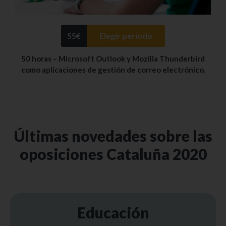
55
€
Elegir periodo
50 horas – Microsoft Outlook y Mozilla Thunderbird
como aplicaciones de gestión de correo electrónico.
Últimas novedades sobre las
oposiciones Cataluña 2020
Educación