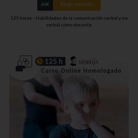
60
€
Elegir periodo
125 horas – Habilidades de la comunicación verbal y no
verbal como docente