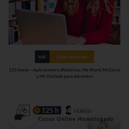
60
€
Elegir periodo
125 horas – Aplicaciones ofimáticas: Ms Word, Ms Excel
y Ms Outlook para docentes