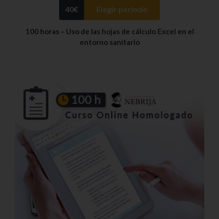
40
€
Elegir periodo
100 horas – Uso de las hojas de cálculo Excel en el
entorno sanitario