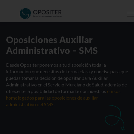
Oposiciones Auxiliar
Administrativo – SMS
Desde Opositer ponemos a tu disposición toda la
información que necesitas de forma clara y concisa para que
puedas tomar la decisión de opositar para Auxiliar
Administrativo en el Servicio Murciano de Salud, además de
ofrecerte la posibilidad de formarte con nuestros
cursos
homologados para las oposiciones de auxiliar
administrativo del SMS
.