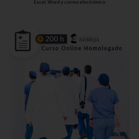
Excel, Word y correo electrónico