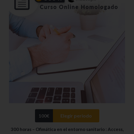
100
€
Elegir periodo
300 horas – Ofimática en el entorno sanitario : Access,