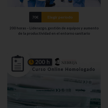
70
€
Elegir periodo
200 horas – Liderazgo, gestión de equipos y aumento
de la productividad en el entorno sanitario