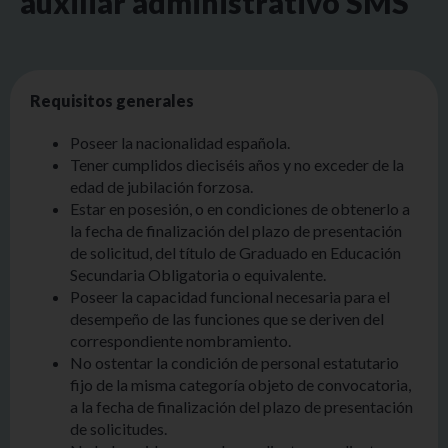
auxiliar administrativo SMS
Requisitos generales
Poseer la nacionalidad española.
Tener cumplidos dieciséis años y no exceder de la
edad de jubilación forzosa.
Estar en posesión, o en condiciones de obtenerlo a
la fecha de finalización del plazo de presentación
de solicitud, del título de Graduado en Educación
Secundaria Obligatoria o equivalente.
Poseer la capacidad funcional necesaria para el
desempeño de las funciones que se deriven del
correspondiente nombramiento.
No ostentar la condición de personal estatutario
fijo de la misma categoría objeto de convocatoria,
a la fecha de finalización del plazo de presentación
de solicitudes.