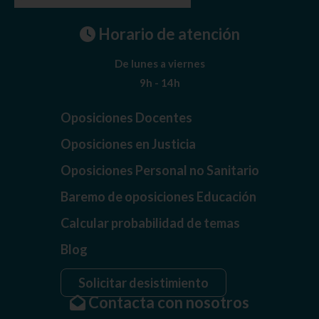
Horario de atención
De lunes a viernes
9h - 14h
Oposiciones Docentes
Oposiciones en Justicia
Oposiciones Personal no Sanitario
Baremo de oposiciones Educación
Calcular probabilidad de temas
Blog
Solicitar desistimiento
Contacta con nosotros