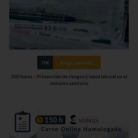
70
€
Elegir periodo
200 horas – Prevención de riesgos y salud laboral en el
entorno sanitario