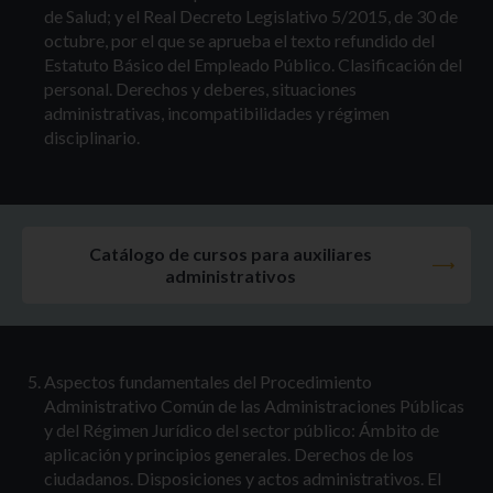
de Salud; y el Real Decreto Legislativo 5/2015, de 30 de
octubre, por el que se aprueba el texto refundido del
Estatuto Básico del Empleado Público. Clasificación del
personal. Derechos y deberes, situaciones
administrativas, incompatibilidades y régimen
disciplinario.
Catálogo de cursos para auxiliares
administrativos
Aspectos fundamentales del Procedimiento
Administrativo Común de las Administraciones Públicas
y del Régimen Jurídico del sector público: Ámbito de
aplicación y principios generales. Derechos de los
ciudadanos. Disposiciones y actos administrativos. El