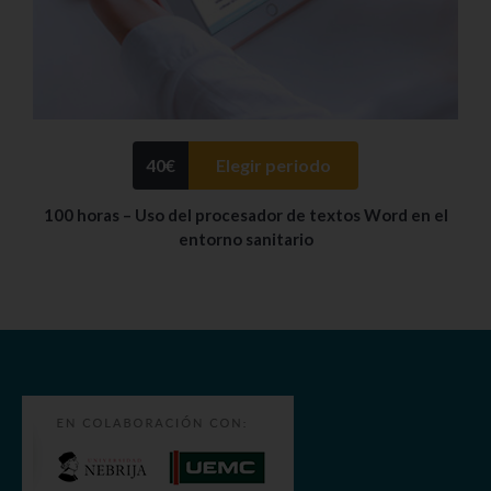
40
€
Elegir periodo
100 horas – Uso del procesador de textos Word en el
entorno sanitario