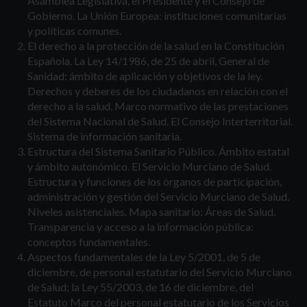
Asamblea Legislativa, el Presidente y el Consejo de
Gobierno. La Unión Europea: instituciones comunitarias
y políticas comunes.
El derecho a la protección de la salud en la Constitución
Española. La Ley 14/1986, de 25 de abril, General de
Sanidad: ámbito de aplicación y objetivos de la ley.
Derechos y deberes de los ciudadanos en relación con el
derecho a la salud. Marco normativo de las prestaciones
del Sistema Nacional de Salud. El Consejo Interterritorial.
Sistema de información sanitaria.
Estructura del Sistema Sanitario Público. Ámbito estatal
y ámbito autonómico. El Servicio Murciano de Salud.
Estructura y funciones de los órganos de participación,
administración y gestión del Servicio Murciano de Salud.
Niveles asistenciales. Mapa sanitario: Áreas de Salud.
Transparencia y acceso a la información pública:
conceptos fundamentales.
Aspectos fundamentales de la Ley 5/2001, de 5 de
diciembre, de personal estatutario del Servicio Murciano
de Salud; la Ley 55/2003, de 16 de diciembre, del
Estatuto Marco del personal estatutario de los Servicios