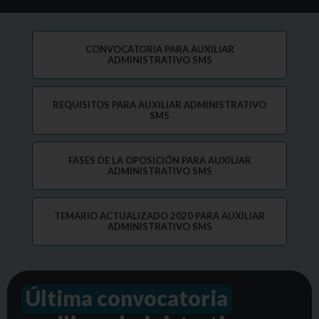
CONVOCATORIA PARA AUXILIAR
ADMINISTRATIVO SMS
REQUISITOS PARA AUXILIAR ADMINISTRATIVO
SMS
FASES DE LA OPOSICIÓN PARA AUXILIAR
ADMINISTRATIVO SMS
TEMARIO ACTUALIZADO 2020 PARA AUXILIAR
ADMINISTRATIVO SMS
Última convocatoria