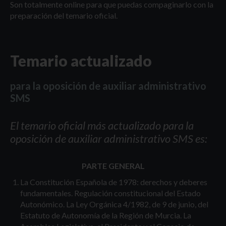
Son totalmente online para que puedas compaginarlo con la
preparación del temario oficial.
Temario actualizado
para la oposición de auxiliar administrativo
SMS
El temario oficial más actualizado para la
oposición de auxiliar administrativo SMS es:
PARTE GENERAL
La Constitución Española de 1978: derechos y deberes
fundamentales. Regulación constitucional del Estado
Autonómico. La Ley Orgánica 4/1982, de 9 de junio, del
Estatuto de Autonomía de la Región de Murcia. La