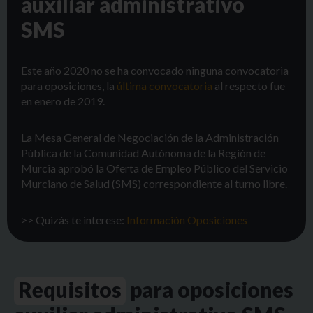
auxiliar administrativo
SMS
Este año 2020 no se ha convocado ninguna convocatoria
para oposiciones, la
última convocatoria
al respecto fue
en enero de 2019.
La Mesa General de Negociación de la Administración
Pública de la Comunidad Autónoma de la Región de
Murcia aprobó la Oferta de Empleo Público del Servicio
Murciano de Salud (SMS) correspondiente al turno libre.
>> Quizás te interese:
Información Oposiciones
Requisitos
para oposiciones