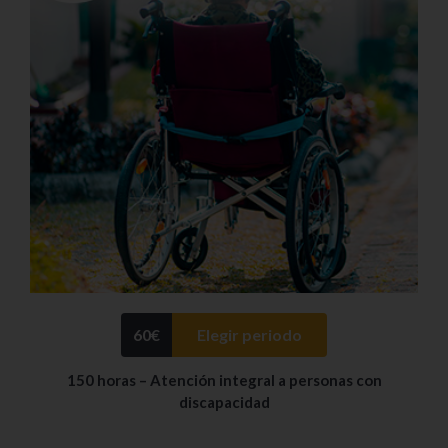
60
€
Elegir periodo
150 horas – Atención integral a personas con
discapacidad