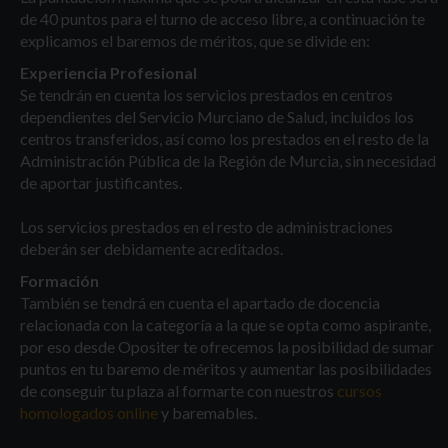
de 40 puntos para el turno de acceso libre, a continuación te
explicamos el baremos de méritos, que se divide en:
Experiencia Profesional
Se tendrán en cuenta los servicios prestados en centros
dependientes del Servicio Murciano de Salud, incluidos los
centros transferidos, así como los prestados en el resto de la
Administración Pública de la Región de Murcia, sin necesidad
de aportar justificantes.
Los servicios prestados en el resto de administraciones
deberán ser debidamente acreditados.
Formación
También se tendrá en cuenta el apartado de docencia
relacionada con la categoría a la que se opta como aspirante,
por eso desde Opositer te ofrecemos la posibilidad de sumar
puntos en tu baremo de méritos y aumentar las posibilidades
de conseguir tu plaza al formarte con nuestros
cursos
homologados online
y baremables.