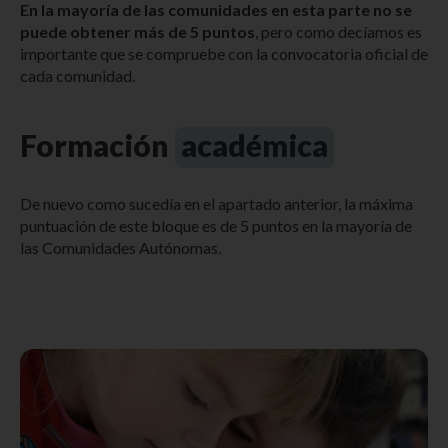
En la mayoría de las comunidades en esta parte no se
puede obtener más de 5 puntos
, pero como decíamos es
importante que se compruebe con la convocatoria oficial de
cada comunidad.
Formación
académica
De nuevo como sucedía en el apartado anterior, la máxima
puntuación de este bloque es de 5 puntos en la mayoría de
las Comunidades Autónomas.