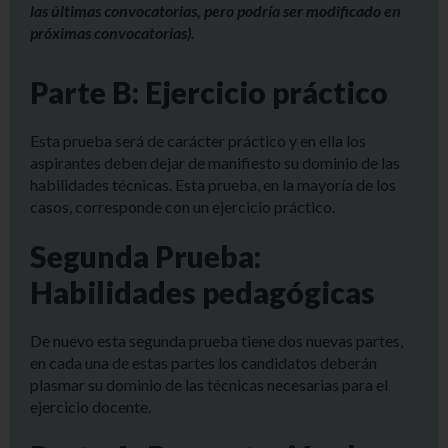
las últimas convocatorias, pero podría ser modificado en
próximas convocatorias).
Parte B: Ejercicio práctico
Esta prueba será de carácter práctico y en ella los
aspirantes deben dejar de manifiesto su dominio de las
habilidades técnicas. Esta prueba, en la mayoría de los
casos, corresponde con un ejercicio práctico.
Segunda Prueba:
Habilidades pedagógicas
De nuevo esta segunda prueba tiene dos nuevas partes,
en cada una de estas partes los candidatos deberán
plasmar su dominio de las técnicas necesarias para el
ejercicio docente.