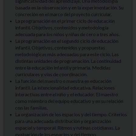
significatividad del aprendizaje. Una metodología
basada en la observación y en la experimentación. Su
concreción en el marco del proyecto curricular.
La programación en el primer ciclo de educación
infantil. Objetivos, contenidos y metodología
adecuada para los niños y niñas de cero a tres años.
La programación en el segundo ciclo de educación
infantil. Objetivos, contenidos y propuestas
metodológicas más adecuadas para este ciclo. Las
distintas unidades de programación. La continuidad
entre la educación infantil y primaria. Medidas
curriculares y vías de coordinación.
La función del maestro o maestra en educación
infantil. La intencionalidad educativa. Relaciones
interactivas entre el niño y el educador. El maestro
como miembro del equipo educativo y en su relación
con las familias.
La organización de los espacios y del tiempo. Criterios
para una adecuada distribución y organización
espacial y temporal. Ritmos y rutinas cotidianas. La
evaluación de los espacios y del tiempo.