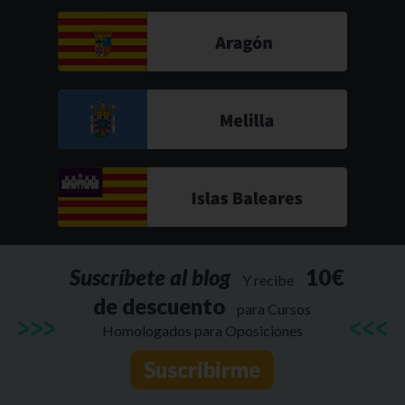
Suscríbete al blog
10€
Y recibe
de descuento
para Cursos
Homologados para Oposiciones
Suscribirme