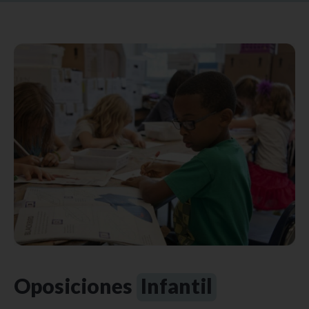
Oposiciones
Infantil