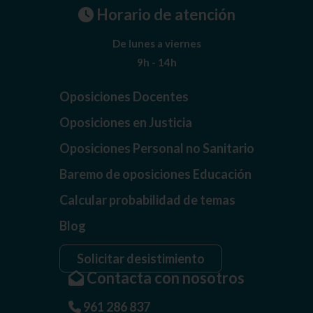
Horario de atención
De lunes a viernes
9h - 14h
Oposiciones Docentes
Oposiciones en Justicia
Oposiciones Personal no Sanitario
Baremo de oposiciones Educación
Calcular probabilidad de temas
Blog
Solicitar desistimiento
Contacta con nosotros
961 286 837