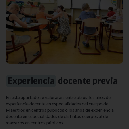
Experiencia
docente previa
En este apartado se valorarán, entre otros, los años de
experiencia docente en especialidades del cuerpo de
Maestros en centros públicos o los años de experiencia
docente en especialidades de distintos cuerpos al de
maestros en centros públicos.