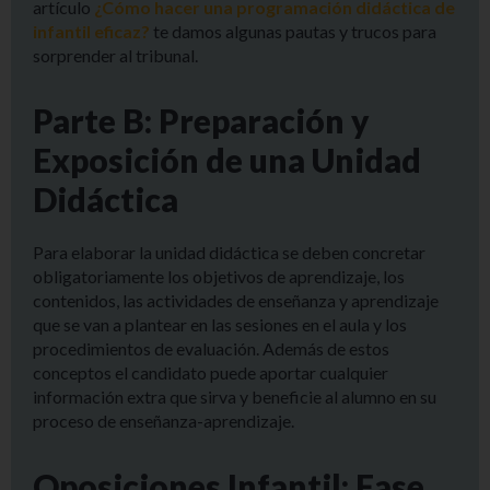
artículo
¿Cómo hacer una programación didáctica de
infantil eficaz?
te damos algunas pautas y trucos para
sorprender al tribunal.
Parte B: Preparación y
Exposición de una Unidad
Didáctica
Para elaborar la unidad didáctica se deben concretar
obligatoriamente los objetivos de aprendizaje, los
contenidos, las actividades de enseñanza y aprendizaje
que se van a plantear en las sesiones en el aula y los
procedimientos de evaluación. Además de estos
conceptos el candidato puede aportar cualquier
información extra que sirva y beneficie al alumno en su
proceso de enseñanza-aprendizaje.
Oposiciones Infantil: Fase