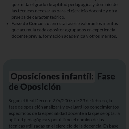
que mida el grado de aptitud pedagógica y dominio de
las técnicas necesarias para el ejercicio docente y otra
prueba de carácter teórico.
Fase de Concurso:
en esta fase se valoran los méritos
que acumula cada opositor agrupados en experiencia
docente previa, formación académica y otros méritos.
Oposiciones infantil:
Fase
de Oposición
Según el Real Decreto 276/2007, de 23 de febrero, la
fase de oposición analizará y evaluará los conocimientos
específicos de la especialidad docente a la que se opta, la
aptitud pedagógica y por último el domino de las
técnicas utilizadas en el ejercicio de la docencia. En base