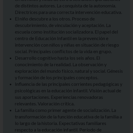
de distintos autores. La conquista de la autonomía.
Directrices para una correcta intervención educativa.
El niño descubre a los otros. Proceso de
descubrimiento, de vinculación y aceptación. La
escuela como institución socializadora. El papel del
centro de Educación Infantil en la prevención e
intervención con niños y niñas en situación de riesgo
social. Principales conflictos de la vida en grupo.
Desarrollo cognitivo hasta los seis años. El
conocimiento de la realidad. La observación y
exploración del mundo físico, natural y social. Génesis
y formación de los principales conceptos.
Influencia de las principales corrientes pedagógicas y
psicológicas en la educación infantil. Visión actual de
sus aportaciones. Experiencias renovadoras
relevantes. Valoración crítica.
La familia como primer agente de socialización. La
transformación de la función educativa de la familia a
lo largo de la historia. Expectativas familiares
respecto a la educación infantil. Período de