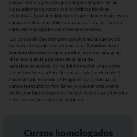
nuevas tecnologías y programas para emplear en las
aulas, además de cursos sobre distintas técnicas
educativas. Los conocimientos proporcionados por estos
cursos resultan muy útiles para adaptarse a los cambios
cada vez más rápidos del sistema educativo.
Los cursos de Opositer para oposiciones al cuerpo de
maestros te ayudarán a obtener esos
2 puntos en el
baremo de méritos que pueden suponer una gran
diferencia en la posición de la lista de
opositores
además de recibir formación extra sobre
aspectos clave a la hora de realizar la labor docente. Si
has realizado el Grado de Magisterio a distancia, los
cursos te resultarán familiares ya que son totalmente
online, por tanto los podrás realizar desde casa y tenerlos
listos para el periodo de inscripción.
Cursos homologados