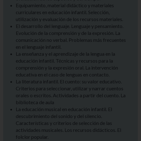
Equipamiento, material didáctico y materiales
curriculares en educación infantil. Selección,
utilización y evaluación de los recursos materiales.
El desarrollo del lenguaje. Lenguaje y pensamiento.
Evolución de la comprensión y de la expresión. La
comunicación no verbal. Problemas más frecuentes
en el lenguaje infantil.
La enseñanza y el aprendizaje de la lengua en la
educación infantil. Técnicas y recursos para la
comprensión y la expresión oral. La intervención
educativa en el caso de lenguas en contacto.
La literatura infantil. El cuento: su valor educativo.
Criterios para seleccionar, utilizar y narrar cuentos
orales o escritos. Actividades a partir del cuento. La
biblioteca de aula
La educación musical en educación infantil. El
descubrimiento del sonido y del silencio.
Características y criterios de selección de las
actividades musicales. Los recursos didácticos. El
folclor popular.