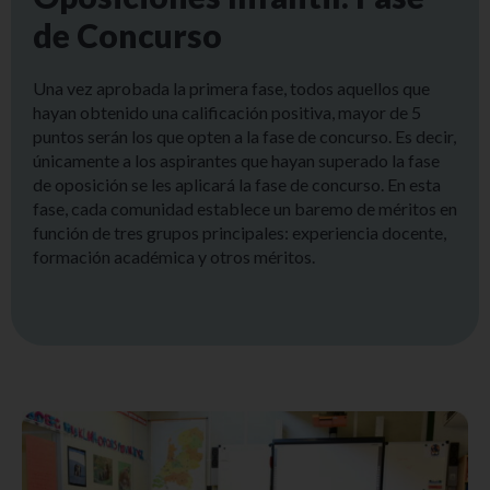
de Concurso
Una vez aprobada la primera fase, todos aquellos que
hayan obtenido una calificación positiva, mayor de 5
puntos serán los que opten a la fase de concurso. Es decir,
únicamente a los aspirantes que hayan superado la fase
de oposición se les aplicará la fase de concurso. En esta
fase, cada comunidad establece un baremo de méritos en
función de tres grupos principales: experiencia docente,
formación académica y otros méritos.