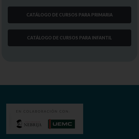
CATÁLOGO DE CURSOS PARA PRIMARIA
CATÁLOGO DE CURSOS PARA INFANTIL