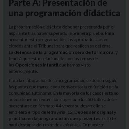
Parte A: Presentación de
una programación didáctica
La programación didáctica debe ser presentada por el
aspirante tras haber superado la primera prueba. Para
presentar esta programación, los aprobados serán
citados ante el Tribunal para que realicen su defensa.
La
defensa de la programación será de forma oral
y
tendrá que estar relacionada con los temas de
las
Oposiciones Infantil
que hemos visto
anteriormente.
Para la elaboración de la programación se deben seguir
las pautas que marca cada convocatoria en función de la
comunidad autónoma. En la mayoría de los casos está no
puede tener una extensión superior a los 60 folios, debe
presentarse en formato A4 y para su desarrollo se
empleará el tipo de letra Arial 12.
Debes ser original y
práctico en la programación que presentes
, esto te
hará destacar del resto de aspirantes. En nuestro