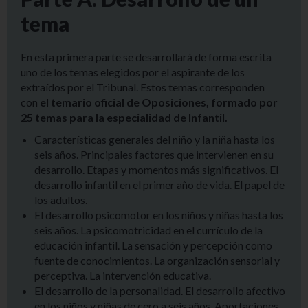
tema
En esta primera parte se desarrollará de forma escrita
uno de los temas elegidos por el aspirante de los
extraídos por el Tribunal. Estos temas corresponden
con
el temario oficial de Oposiciones, formado por
25 temas para la especialidad de Infantil.
Características generales del niño y la niña hasta los
seis años. Principales factores que intervienen en su
desarrollo. Etapas y momentos más significativos. El
desarrollo infantil en el primer año de vida. El papel de
los adultos.
El desarrollo psicomotor en los niños y niñas hasta los
seis años. La psicomotricidad en el currículo de la
educación infantil. La sensación y percepción como
fuente de conocimientos. La organización sensorial y
perceptiva. La intervención educativa.
El desarrollo de la personalidad. El desarrollo afectivo
en los niños y niñas de cero a seis años. Aportaciones