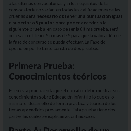
a las últimas convocatorias y si los requisitos de la
convocatoria no varían, en todas las calificaciones de las
pruebas
será necesario obtener una puntuación igual
o superior a 5 puntos para poder acceder a la
siguiente prueba
, en caso de ser la última prueba, será
necesario obtener 5 o más de 5 para que la valoración de
la fase de concurso se pueda efectuar. La Fase de
oposición por lo tanto consta de dos pruebas.
Primera Prueba:
Conocimientos teóricos
Es en esta prueba en la que el opositor debe mostrar sus
conocimientos sobre Educación Infantil o lo que es lo
mismo, el desarrollo de forma práctica y teórica de los
temas aprendidos previamente. Esta prueba tiene dos
partes las cuales se explican a continuación:
Parte A: Desarrollo de un