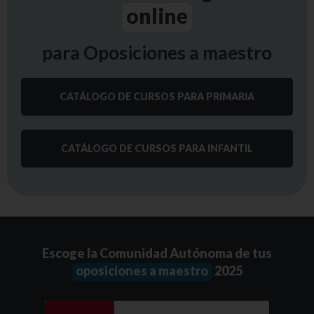
online
para Oposiciones a maestro
CATÁLOGO DE CURSOS PARA PRIMARIA
CATÁLOGO DE CURSOS PARA INFANTIL
Escoge la Comunidad Autónoma de tus
oposiciones a maestro
2025