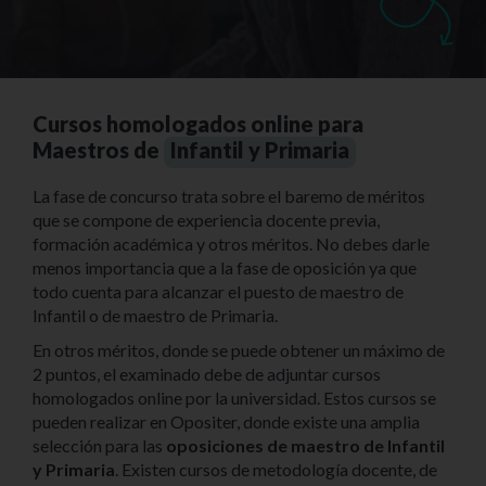
Cursos homologados online para
Maestros de
Infantil y Primaria
La fase de concurso trata sobre el baremo de méritos
que se compone de experiencia docente previa,
formación académica y otros méritos. No debes darle
menos importancia que a la fase de oposición ya que
todo cuenta para alcanzar el puesto de maestro de
Infantil o de maestro de Primaria.
En otros méritos, donde se puede obtener un máximo de
2 puntos, el examinado debe de adjuntar cursos
homologados online por la universidad. Estos cursos se
pueden realizar en Opositer, donde existe una amplia
selección para las
oposiciones de maestro de Infantil
y Primaria
. Existen cursos de metodología docente, de