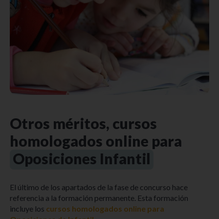
Otros méritos, cursos
homologados online para
Oposiciones Infantil
El último de los apartados de la fase de concurso hace
referencia a la formación permanente. Esta formación
incluye los
cursos homologados online para