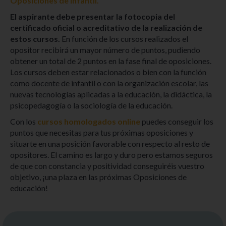
Oposiciones de Infantil.
El aspirante debe presentar la fotocopia del
certificado oficial o acreditativo de la realización de
estos cursos.
En función de los cursos realizados el
opositor recibirá un mayor número de puntos, pudiendo
obtener un total de 2 puntos en la fase final de oposiciones.
Los cursos deben estar relacionados o bien con la función
como docente de infantil o con la organización escolar, las
nuevas tecnologías aplicadas a la educación, la didáctica, la
psicopedagogía o la sociología de la educación.
Con los
cursos homologados online
puedes conseguir los
puntos que necesitas para tus próximas oposiciones y
situarte en una posición favorable con respecto al resto de
opositores. El camino es largo y duro pero estamos seguros
de que con constancia y positividad conseguiréis vuestro
objetivo, ¡una plaza en las próximas Oposiciones de
educación!