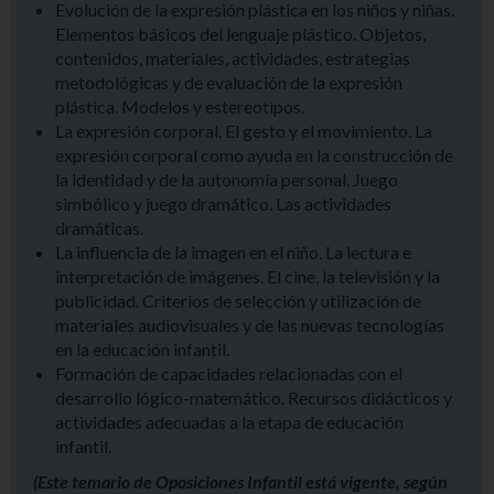
Evolución de la expresión plástica en los niños y niñas.
Elementos básicos del lenguaje plástico. Objetos,
contenidos, materiales, actividades, estrategias
metodológicas y de evaluación de la expresión
plástica. Modelos y estereotipos.
La expresión corporal. El gesto y el movimiento. La
expresión corporal como ayuda en la construcción de
la identidad y de la autonomía personal. Juego
simbólico y juego dramático. Las actividades
dramáticas.
La influencia de la imagen en el niño. La lectura e
interpretación de imágenes. El cine, la televisión y la
publicidad. Criterios de selección y utilización de
materiales audiovisuales y de las nuevas tecnologías
en la educación infantil.
Formación de capacidades relacionadas con el
desarrollo lógico-matemático. Recursos didácticos y
actividades adecuadas a la etapa de educación
infantil.
(Este temario de Oposiciones Infantil está vigente, según