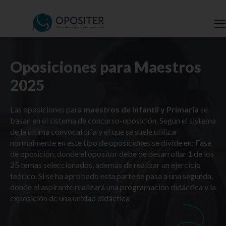
Oposiciones para Maestros
2025
Las oposiciones para
maestros de Infantil y Primaria
se
basan en el sistema de concurso-oposición. Según el sistema
de la última convocatoria y el que se suele utilizar
normalmente en este tipo de oposiciones se divide en: Fase
de oposición, donde el opositor debe de desarrollar 1 de los
25 temas seleccionados, además de realizar un ejercicio
teórico. Si se ha aprobado esta parte se pasa a una segunda,
donde el aspirante realizará una programación didáctica y la
exposición de una unidad didáctica