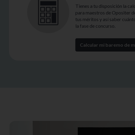
Tienes a tu disposición la ca
para maestros de Opositer d
tus méritos y así saber cuán
la fase de concurso.
Calcular mi baremo de m