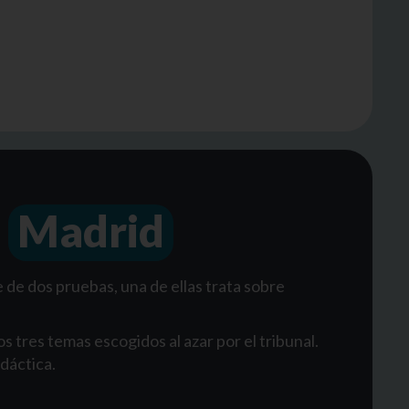
n
Madrid
de dos pruebas, una de ellas trata sobre
s tres temas escogidos al azar por el tribunal.
idáctica.