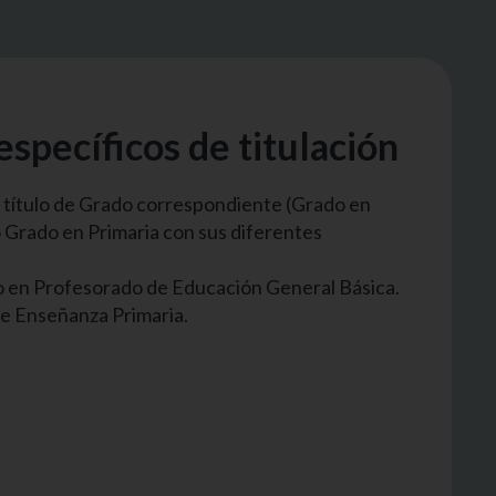
específicos de titulación
 título de Grado correspondiente (Grado en
o Grado en Primaria con sus diferentes
o en Profesorado de Educación General Básica.
e Enseñanza Primaria.