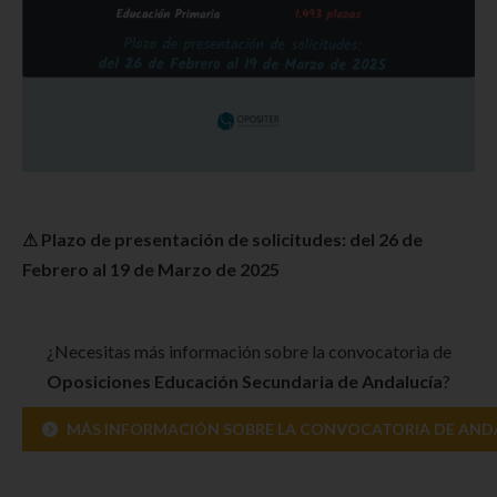
⚠ Plazo de presentación de solicitudes: del 26 de
Febrero al 19 de Marzo de 2025
¿Necesitas más información sobre la convocatoria de
Oposiciones Educación Secundaria de Andalucía
?
MÁS INFORMACIÓN SOBRE LA CONVOCATORIA DE ANDA