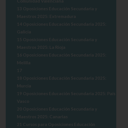
Comunidad Valenciana
13
Oposiciones Educación Secundaria y
Maestros 2025: Extremadura
14
Oposiciones Educación Secundaria 2025:
Galicia
15
Oposiciones Educación Secundaria y
Maestros 2025: La Rioja
16
Oposiciones Educación Secundaria 2025:
Melilla
17
18
Oposiciones Educación Secundaria 2025:
Murcia
19
Oposiciones Educación Secundaria 2025: País
Vasco
20
Oposiciones Educación Secundaria y
Maestros 2025: Canarias
21
Cursos para Oposiciones Educación