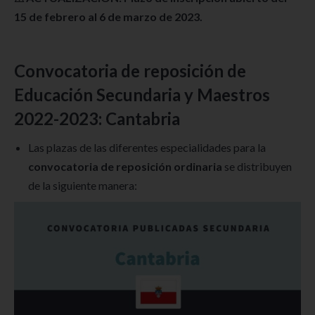
15 de febrero al 6 de marzo de 2023.
Convocatoria de reposición de
Educación Secundaria y Maestros
2022-2023: Cantabria
Las plazas de las diferentes especialidades para la
convocatoria de reposición ordinaria
se distribuyen
de la siguiente manera: