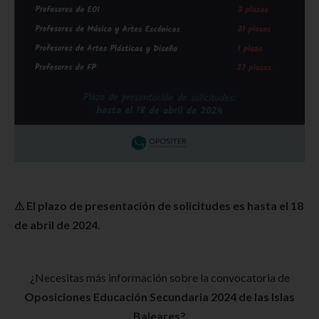
⚠ El plazo de presentación de solicitudes es hasta el 18
de abril de 2024.
¿Necesitas más información sobre la convocatoria de
Oposiciones Educación Secundaria 2024 de las Islas
Baleares?