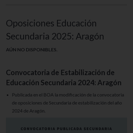
Oposiciones Educación
Secundaria 2025: Aragón
AÚN NO DISPONIBLES.
Convocatoria de Estabilización de
Educación Secundaria 2024: Aragón
Publicada en el BOA la modificación de la convocatoria
de oposiciones de Secundaria de estabilización del año
2024 de Aragón.