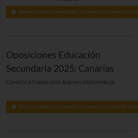
MÁS INFORMACIÓN SOBRE LA CONVOCATORIA DE ISLAS
Oposiciones Educación
Secundaria 2025: Canarias
CONVOCATORIAS 2025 AÚN NO DISPONIBLES.
MÁS INFORMACIÓN SOBRE LA CONVOCATORIA DE CANA