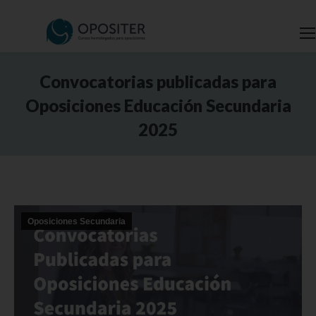
Convocatorias publicadas para
Oposiciones Educación Secundaria
2025
Estás aquí:
Oposiciones Secundaria