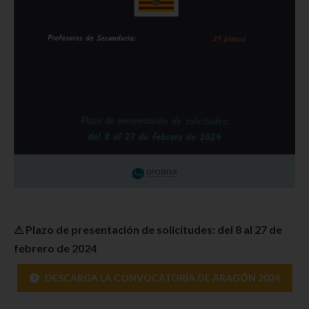
⚠ Plazo de presentación de solicitudes: del 8 al 27 de
febrero de 2024
DESCARGA LA CONVOCATORIA DE ARAGÓN 2024