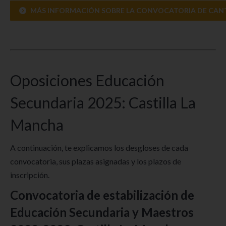
MÁS INFORMACIÓN SOBRE LA CONVOCATORIA DE CANT
Oposiciones Educación
Secundaria 2025: Castilla La
Mancha
A continuación, te explicamos los desgloses de cada
convocatoria, sus plazas asignadas y los plazos de
inscripción.
Convocatoria de estabilización de
Educación Secundaria y Maestros