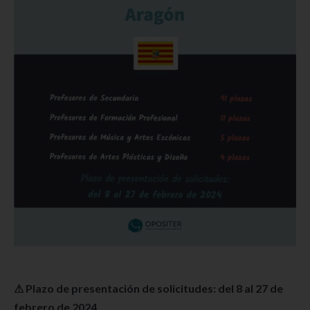
⚠ Plazo de presentación de solicitudes: del 8 al 27 de
febrero de 2024