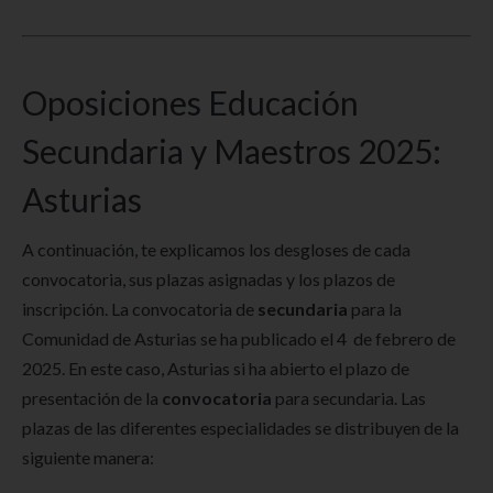
Oposiciones Educación
Secundaria y Maestros 2025:
Asturias
A continuación, te explicamos los desgloses de cada
convocatoria, sus plazas asignadas y los plazos de
inscripción. La convocatoria de
secundaria
para la
Comunidad de Asturias se ha publicado el 4 de febrero de
2025. En este caso, Asturias si ha abierto el plazo de
presentación de la
convocatoria
para secundaria. Las
plazas de las diferentes especialidades se distribuyen de la
siguiente manera: