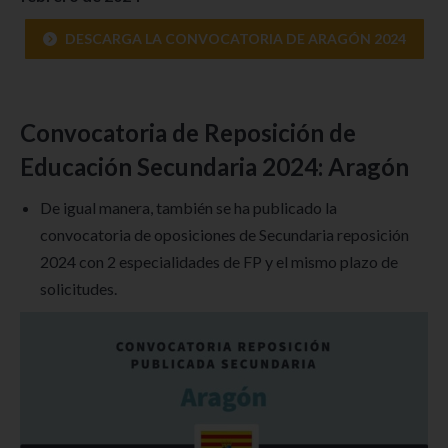
DESCARGA LA CONVOCATORIA DE ARAGÓN 2024
Convocatoria de Reposición de
Educación Secundaria 2024: Aragón
De igual manera, también se ha publicado la
convocatoria de oposiciones de Secundaria reposición
2024 con 2 especialidades de FP y el mismo plazo de
solicitudes.