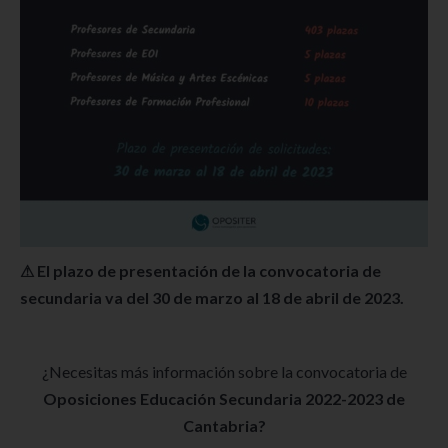
⚠ El plazo de presentación de la convocatoria de
secundaria va del 30 de marzo al 18 de abril de 2023.
¿Necesitas más información sobre la convocatoria de
Oposiciones Educación Secundaria 2022-2023 de
Cantabria?