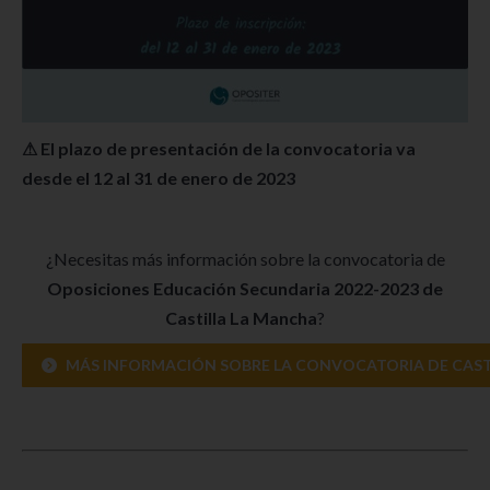
⚠ El plazo de presentación de la convocatoria va
desde el 12 al 31 de enero de 2023
¿Necesitas más información sobre la convocatoria de
Oposiciones Educación Secundaria 2022-2023 de
Castilla La Mancha
?
MÁS INFORMACIÓN SOBRE LA CONVOCATORIA DE CASTI