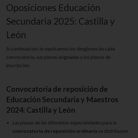
Oposiciones Educación
Secundaria 2025: Castilla y
León
A continuación, te explicamos los desgloses de cada
convocatoria, sus plazas asignadas y los plazos de
inscripción.
Convocatoria de reposición de
Educación Secundaria y Maestros
2024: Castilla y León
Las plazas de las diferentes especialidades para la
convocatoria de reposición ordinaria
se distribuyen