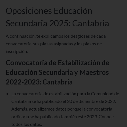
Oposiciones Educación
Secundaria 2025: Cantabria
A continuación, te explicamos los desgloses de cada
convocatoria, sus plazas asignadas y los plazos de
inscripción.
Convocatoria de Estabilización de
Educación Secundaria y Maestros
2022-2023: Cantabria
La convocatoria de estabilización para la Comunidad de
Cantabria se ha publicado el 30 de diciembre de 2022.
Además, actualizamos datos porque la convocatoria
ordinaria se ha publicado también este 2023. Conoce
todos los datos.