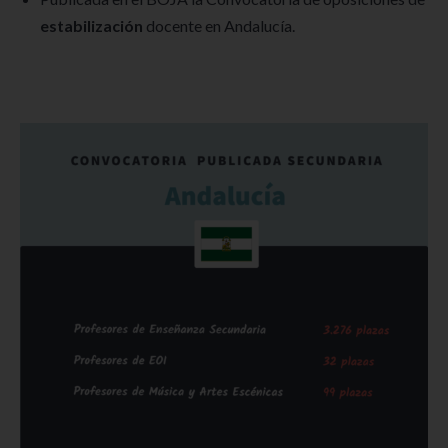
estabilización
docente en Andalucía.