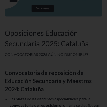
Oposiciones Educación
Secundaria 2025: Cataluña
CONVOCATORIAS 2025 AÚN NO DISPONIBLES
Convocatoria de reposición de
Educación Secundaria y Maestros
2024: Cataluña
Las plazas de las diferentes especialidades para la
convocatoria de reposición ordinaria
se distribuyen