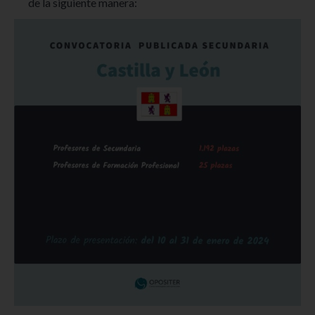
de la siguiente manera: