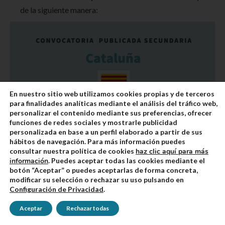
de la siguiente manera:
En nuestro sitio web utilizamos cookies propias y de terceros
para finalidades analíticas mediante el análisis del tráfico web,
personalizar el contenido mediante sus preferencias, ofrecer
funciones de redes sociales y mostrarle publicidad
personalizada en base a un perfil elaborado a partir de sus
hábitos de navegación. Para más información puedes
consultar nuestra política de cookies
haz clic aquí para más
información
. Puedes aceptar todas las cookies mediante el
botón “Aceptar” o puedes aceptarlas de forma concreta,
modificar su selección o rechazar su uso pulsando en
Configuración de Privacidad
.
Valoración en google
4.7
Aceptar
Rechazar todas