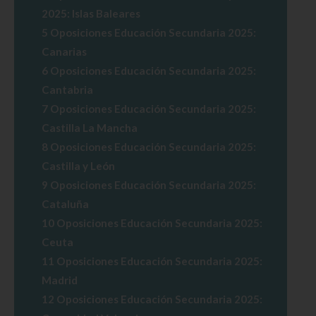
2025: Islas Baleares
5
Oposiciones Educación Secundaria 2025:
Canarias
6
Oposiciones Educación Secundaria 2025:
Cantabria
7
Oposiciones Educación Secundaria 2025:
Castilla La Mancha
8
Oposiciones Educación Secundaria 2025:
Castilla y León
9
Oposiciones Educación Secundaria 2025:
Cataluña
10
Oposiciones Educación Secundaria 2025:
Ceuta
11
Oposiciones Educación Secundaria 2025:
Madrid
12
Oposiciones Educación Secundaria 2025: