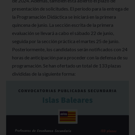
de 2024. Además, también está abierto el plazo de
presentación de solicitudes. El período para la entrega de
la Programación Didáctica se iniciará en la primera
quincena de junio. La sección escrita de la primera
evaluación se llevará a cabo el sábado 22 de junio,
seguida por la sección práctica el martes 25 de junio.
Posteriormente, los candidatos serán notificados con 24
horas de anticipación para proceder con la defensa de su
programación. Se han ofertado un total de 133 plazas
divididas de la siguiente forma: