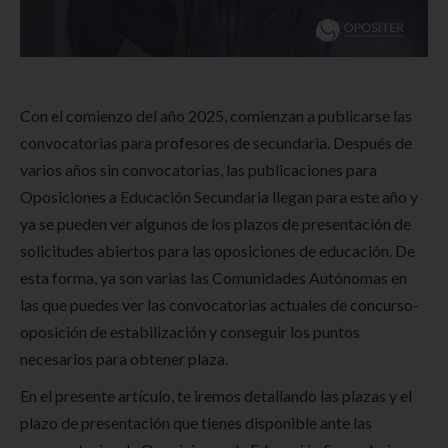
Con el comienzo del año 2025, comienzan a publicarse las
convocatorias para profesores de secundaria. Después de
varios años sin convocatorias, las publicaciones para
Oposiciones a Educación Secundaria llegan para este año y
ya se pueden ver algunos de los plazos de presentación de
solicitudes abiertos para las oposiciones de educación. De
esta forma, ya son varias las Comunidades Autónomas en
las que puedes ver las convocatorias actuales de concurso-
oposición de estabilización y conseguir los puntos
necesarios para obtener plaza.
En el presente artículo, te iremos detallando las plazas y el
plazo de presentación que tienes disponible ante las