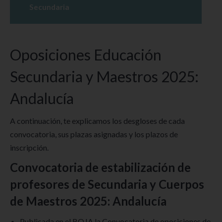
Secundaria
Oposiciones Educación
Secundaria y Maestros 2025:
Andalucía
A continuación, te explicamos los desgloses de cada
convocatoria, sus plazas asignadas y los plazos de
inscripción.
Convocatoria de estabilización de
profesores de Secundaria y Cuerpos
de Maestros 2025: Andalucía
Publicada en el BOJA la Convocatoria de oposiciones de